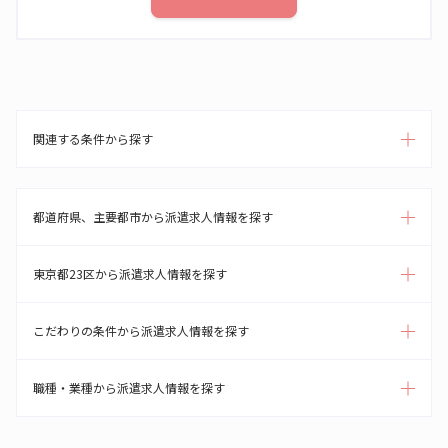
関連する条件から探す
都道府県、主要都市から派遣求人情報を探す
東京都23区から派遣求人情報を探す
こだわりの条件から派遣求人情報を探す
職種・業種から派遣求人情報を探す