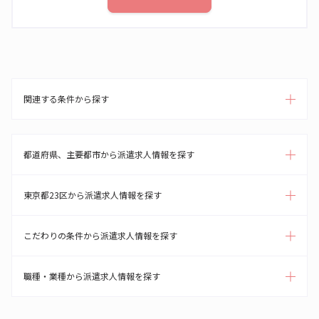
関連する条件から探す
都道府県、主要都市から派遣求人情報を探す
東京都23区から派遣求人情報を探す
こだわりの条件から派遣求人情報を探す
職種・業種から派遣求人情報を探す