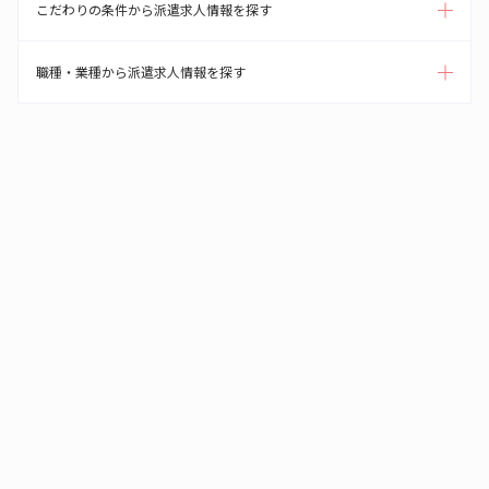
こだわりの条件から派遣求人情報を探す
職種・業種から派遣求人情報を探す