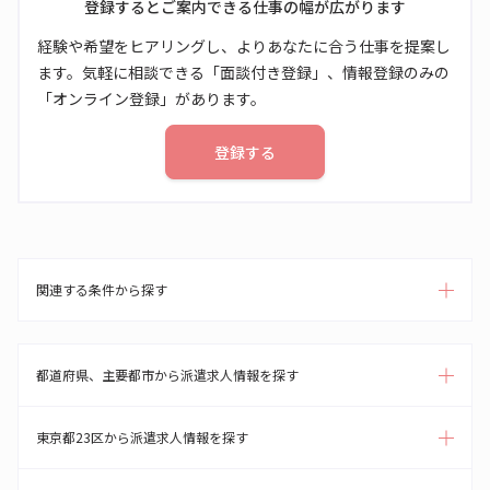
登録するとご案内できる仕事の幅が広がります
経験や希望をヒアリングし、よりあなたに合う仕事を提案し
ます。気軽に相談できる「面談付き登録」、情報登録のみの
「オンライン登録」があります。
登録する
関連する条件から探す
都道府県、主要都市から派遣求人情報を探す
東京都23区から派遣求人情報を探す