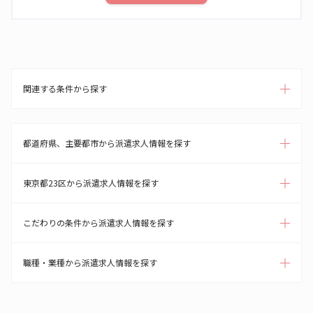
関連する条件から探す
都道府県、主要都市から派遣求人情報を探す
東京都23区から派遣求人情報を探す
こだわりの条件から派遣求人情報を探す
職種・業種から派遣求人情報を探す