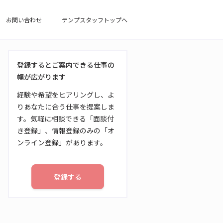
お問い合わせ
テンプスタッフトップへ
登録するとご案内できる仕事の
幅が広がります
経験や希望をヒアリングし、よ
りあなたに合う仕事を提案しま
す。気軽に相談できる「面談付
き登録」、情報登録のみの「オ
ンライン登録」があります。
登録する