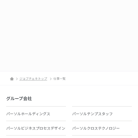
ジョブチェキトップ
仕事一覧
グループ会社
パーソルホールディングス
パーソルテンプスタッフ
パーソルビジネスプロセスデザイン
パーソルクロステクノロジー