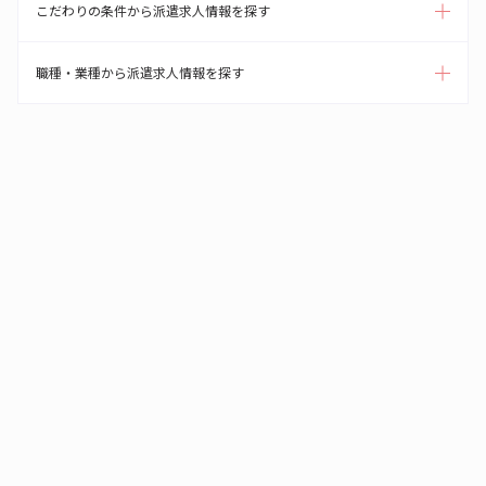
こだわりの条件から派遣求人情報を探す
職種・業種から派遣求人情報を探す