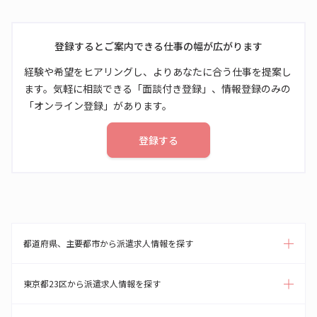
登録するとご案内できる仕事の幅が広がります
経験や希望をヒアリングし、よりあなたに合う仕事を提案し
ます。気軽に相談できる「面談付き登録」、情報登録のみの
「オンライン登録」があります。
登録する
都道府県、主要都市から派遣求人情報を探す
東京都23区から派遣求人情報を探す