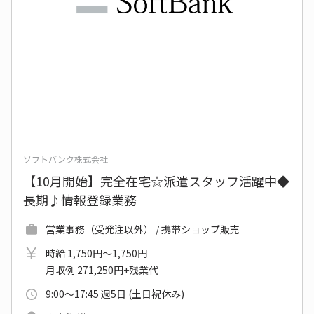
ソフトバンク株式会社
【10月開始】完全在宅☆派遣スタッフ活躍中◆
長期♪情報登録業務
営業事務（受発注以外） / 携帯ショップ販売
時給 1,750円～1,750円
月収例 271,250円+残業代
9:00～17:45 週5日 (土日祝休み)