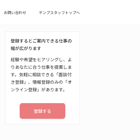
お問い合わせ
テンプスタッフトップへ
登録するとご案内できる仕事の
幅が広がります
経験や希望をヒアリングし、よ
りあなたに合う仕事を提案しま
す。気軽に相談できる「面談付
き登録」、情報登録のみの「オ
ンライン登録」があります。
登録する