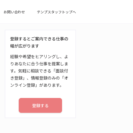
お問い合わせ
テンプスタッフトップへ
登録するとご案内できる仕事の
幅が広がります
経験や希望をヒアリングし、よ
りあなたに合う仕事を提案しま
す。気軽に相談できる「面談付
き登録」、情報登録のみの「オ
ンライン登録」があります。
登録する