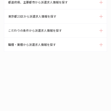
都道府県、主要都市から派遣求人情報を探す
東京都23区から派遣求人情報を探す
こだわりの条件から派遣求人情報を探す
職種・業種から派遣求人情報を探す