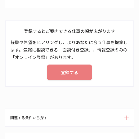
登録するとご案内できる仕事の幅が広がります
経験や希望をヒアリングし、よりあなたに合う仕事を提案し
ます。気軽に相談できる「面談付き登録」、情報登録のみの
「オンライン登録」があります。
登録する
関連する条件から探す