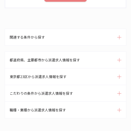
関連する条件から探す
都道府県、主要都市から派遣求人情報を探す
東京都23区から派遣求人情報を探す
こだわりの条件から派遣求人情報を探す
職種・業種から派遣求人情報を探す