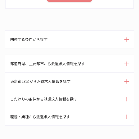
関連する条件から探す
都道府県、主要都市から派遣求人情報を探す
東京都23区から派遣求人情報を探す
こだわりの条件から派遣求人情報を探す
職種・業種から派遣求人情報を探す