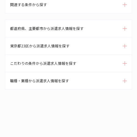
関連する条件から探す
都道府県、主要都市から派遣求人情報を探す
東京都23区から派遣求人情報を探す
こだわりの条件から派遣求人情報を探す
職種・業種から派遣求人情報を探す