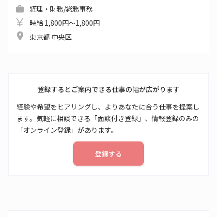
経理・財務/総務事務
時給 1,800円～1,800円
東京都 中央区
登録するとご案内できる仕事の幅が広がります
経験や希望をヒアリングし、よりあなたに合う仕事を提案し
ます。気軽に相談できる「面談付き登録」、情報登録のみの
「オンライン登録」があります。
登録する