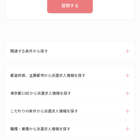
登録する
関連する条件から探す
都道府県、主要都市から派遣求人情報を探す
東京都23区から派遣求人情報を探す
こだわりの条件から派遣求人情報を探す
職種・業種から派遣求人情報を探す