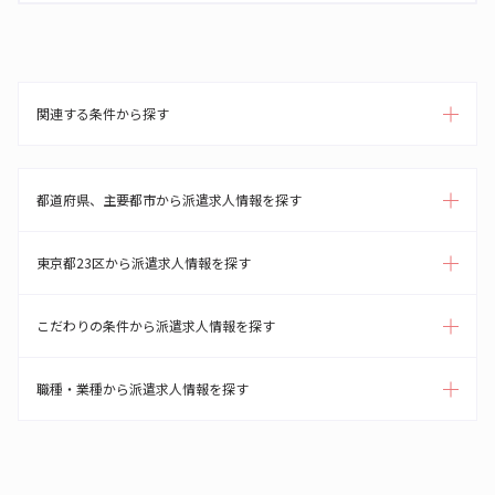
関連する条件から探す
都道府県、主要都市から派遣求人情報を探す
東京都23区から派遣求人情報を探す
こだわりの条件から派遣求人情報を探す
職種・業種から派遣求人情報を探す