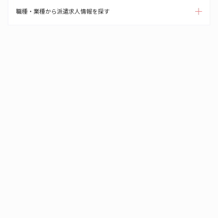
職種・業種から派遣求人情報を探す