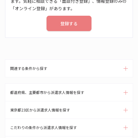
ます。気軽に相談できる「面談付き登録」、情報登録のみの
「オンライン登録」があります。
登録する
関連する条件から探す
都道府県、主要都市から派遣求人情報を探す
東京都23区から派遣求人情報を探す
こだわりの条件から派遣求人情報を探す