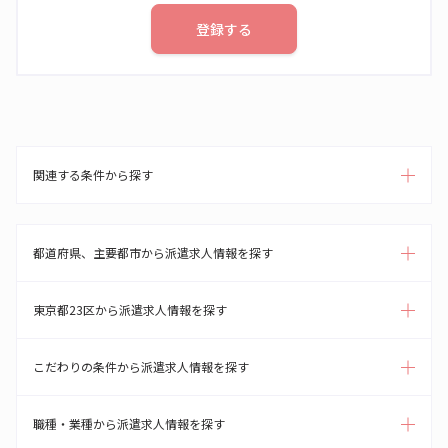
登録する
関連する条件から探す
都道府県、主要都市から派遣求人情報を探す
東京都23区から派遣求人情報を探す
こだわりの条件から派遣求人情報を探す
職種・業種から派遣求人情報を探す