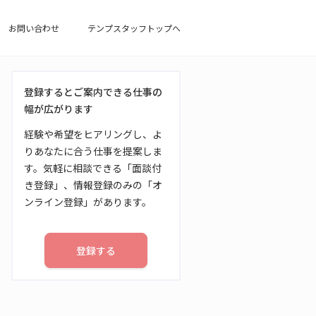
お問い合わせ
テンプスタッフトップへ
登録するとご案内できる仕事の
幅が広がります
経験や希望をヒアリングし、よ
りあなたに合う仕事を提案しま
す。気軽に相談できる「面談付
き登録」、情報登録のみの「オ
ンライン登録」があります。
登録する