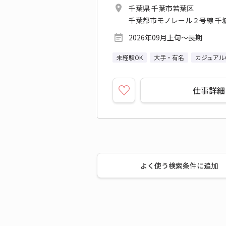
千葉県 千葉市若葉区
千葉都市モノレール２号線 千城
2026年09月上旬～長期
未経験OK
大手・有名
カジュアル
仕事詳細
よく使う検索条件に追加