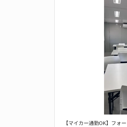
【マイカー通勤OK】フォー