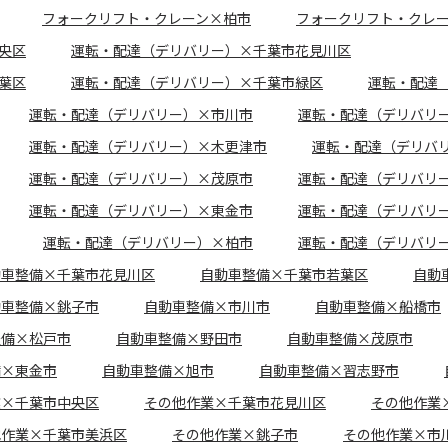
フォークリフト・クレーン×柏市
フォークリフト・クレ
央区
運転・配達（デリバリー）×千葉市花見川区
葉区
運転・配達（デリバリー）×千葉市緑区
運転・配達
運転・配達（デリバリー）×市川市
運転・配達（デリバリ
運転・配達（デリバリー）×木更津市
運転・配達（デリバ
運転・配達（デリバリー）×茂原市
運転・配達（デリバリ
運転・配達（デリバリー）×東金市
運転・配達（デリバリ
運転・配達（デリバリー）×柏市
運転・配達（デリバリ
動車整備×千葉市花見川区
自動車整備×千葉市若葉区
自動
動車整備×銚子市
自動車整備×市川市
自動車整備×船橋市
整備×松戸市
自動車整備×野田市
自動車整備×茂原市
備×東金市
自動車整備×旭市
自動車整備×習志野市
業×千葉市中央区
その他作業×千葉市花見川区
その他作業
他作業×千葉市美浜区
その他作業×銚子市
その他作業×市