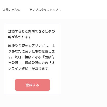
お問い合わせ
テンプスタッフトップへ
登録するとご案内できる仕事の
幅が広がります
経験や希望をヒアリングし、よ
りあなたに合う仕事を提案しま
す。気軽に相談できる「面談付
き登録」、情報登録のみの「オ
ンライン登録」があります。
登録する