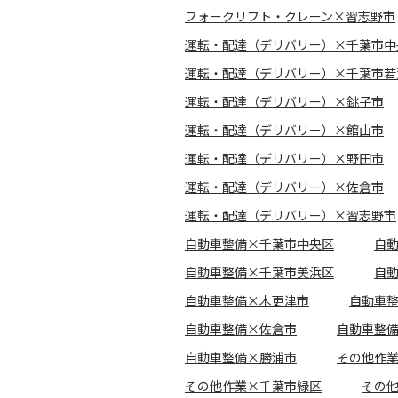
フォークリフト・クレーン×習志野市
運転・配達（デリバリー）×千葉市中
運転・配達（デリバリー）×千葉市若
運転・配達（デリバリー）×銚子市
運転・配達（デリバリー）×館山市
運転・配達（デリバリー）×野田市
運転・配達（デリバリー）×佐倉市
運転・配達（デリバリー）×習志野市
自動車整備×千葉市中央区
自
自動車整備×千葉市美浜区
自
自動車整備×木更津市
自動車
自動車整備×佐倉市
自動車整
自動車整備×勝浦市
その他作
その他作業×千葉市緑区
その