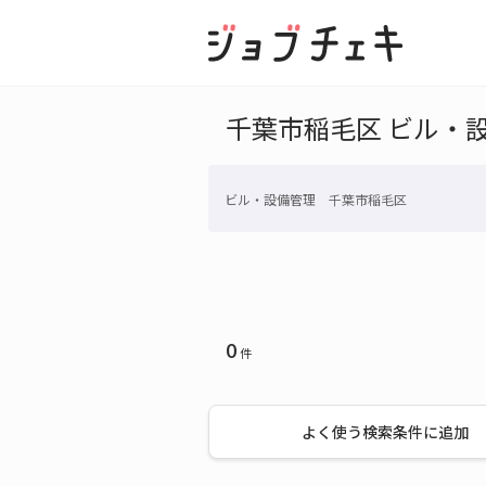
千葉市稲毛区 ビル・
ビル・設備管理 千葉市稲毛区
0
件
よく使う検索条件に追加