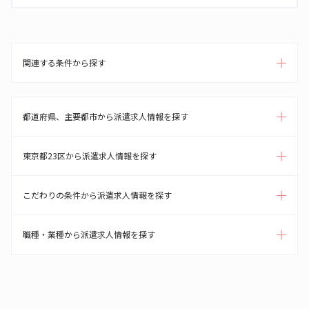
関連する条件から探す
都道府県、主要都市から派遣求人情報を探す
東京都23区から派遣求人情報を探す
こだわりの条件から派遣求人情報を探す
職種・業種から派遣求人情報を探す