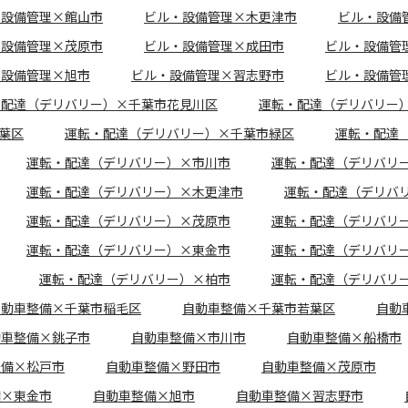
・設備管理×館山市
ビル・設備管理×木更津市
ビル・設備
・設備管理×茂原市
ビル・設備管理×成田市
ビル・設備管
・設備管理×旭市
ビル・設備管理×習志野市
ビル・設備管
・配達（デリバリー）×千葉市花見川区
運転・配達（デリバリー
葉区
運転・配達（デリバリー）×千葉市緑区
運転・配達
運転・配達（デリバリー）×市川市
運転・配達（デリバリ
運転・配達（デリバリー）×木更津市
運転・配達（デリバ
運転・配達（デリバリー）×茂原市
運転・配達（デリバリ
運転・配達（デリバリー）×東金市
運転・配達（デリバリ
運転・配達（デリバリー）×柏市
運転・配達（デリバリ
自動車整備×千葉市稲毛区
自動車整備×千葉市若葉区
自動
動車整備×銚子市
自動車整備×市川市
自動車整備×船橋市
整備×松戸市
自動車整備×野田市
自動車整備×茂原市
備×東金市
自動車整備×旭市
自動車整備×習志野市