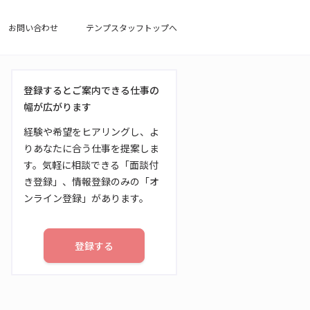
お問い合わせ
テンプスタッフトップへ
登録するとご案内できる仕事の
幅が広がります
経験や希望をヒアリングし、よ
りあなたに合う仕事を提案しま
す。気軽に相談できる「面談付
き登録」、情報登録のみの「オ
ンライン登録」があります。
登録する