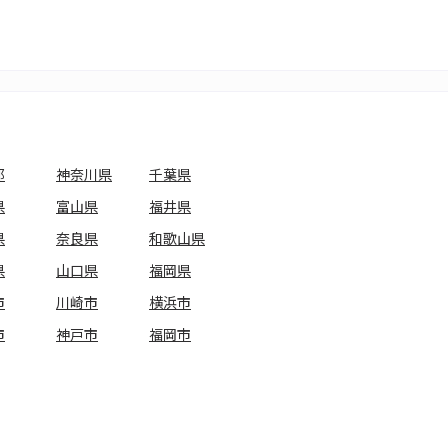
都
神奈川県
千葉県
県
富山県
福井県
県
奈良県
和歌山県
県
山口県
福岡県
市
川崎市
横浜市
市
神戸市
福岡市