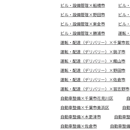
ビル・設備管理×船橋市
ビル
ビル・設備管理×野田市
ビル
ビル・設備管理×東金市
ビル
ビル・設備管理×勝浦市
運転
運転・配達（デリバリー）×千葉市若
運転・配達（デリバリー）×銚子市
運転・配達（デリバリー）×館山市
運転・配達（デリバリー）×野田市
運転・配達（デリバリー）×佐倉市
運転・配達（デリバリー）×習志野市
自動車整備×千葉市花見川区
自動車整備×千葉市美浜区
自
自動車整備×木更津市
自動車
自動車整備×佐倉市
自動車整