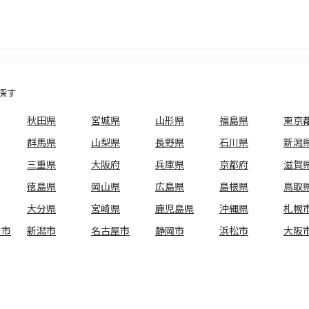
探す
秋田県
宮城県
山形県
福島県
東京
群馬県
山梨県
長野県
石川県
新潟
三重県
大阪府
兵庫県
京都府
滋賀
徳島県
岡山県
広島県
島根県
鳥取
大分県
宮崎県
鹿児島県
沖縄県
札幌
ま市
新潟市
名古屋市
静岡市
浜松市
大阪