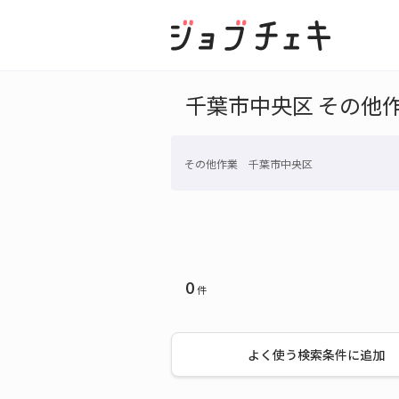
千葉市中央区 その他
その他作業 千葉市中央区
0
件
よく使う検索条件に追加