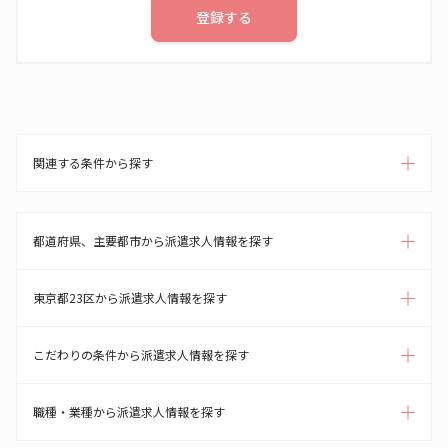
登録する
関連する条件から探す
都道府県、主要都市から派遣求人情報を探す
東京都23区から派遣求人情報を探す
こだわりの条件から派遣求人情報を探す
職種・業種から派遣求人情報を探す