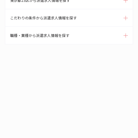
東京都23区から派遣求人情報を探す
こだわりの条件から派遣求人情報を探す
職種・業種から派遣求人情報を探す