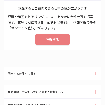
登録するとご案内できる仕事の幅が広がります
経験や希望をヒアリングし、よりあなたに合う仕事を提案し
ます。気軽に相談できる「面談付き登録」、情報登録のみの
「オンライン登録」があります。
登録する
関連する条件から探す
都道府県、主要都市から派遣求人情報を探す