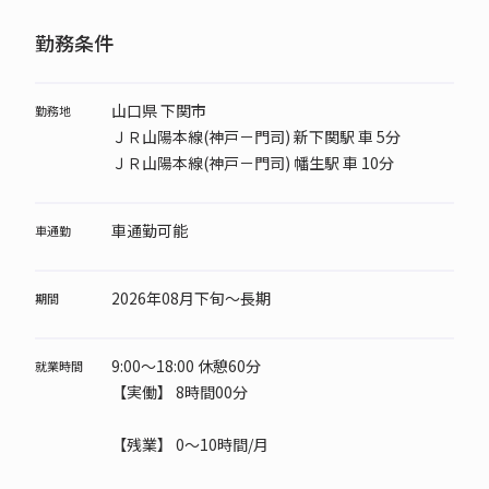
勤務条件
山口県 下関市
勤務地
ＪＲ山陽本線(神戸－門司) 新下関駅 車 5分
ＪＲ山陽本線(神戸－門司) 幡生駅 車 10分
車通勤可能
車通勤
2026年08月下旬～長期
期間
9:00～18:00 休憩60分
就業時間
【実働】 8時間00分
【残業】 0～10時間/月