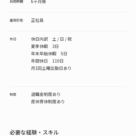
6ヶ月後
採用時期
正社員
雇用形態
休日内訳 土 / 日 / 祝
休日
夏季休暇 3日
年末年始休暇 5日
年間休日 110日
月1回土曜出勤日あり
退職金制度あり
制度
産休育休制度あり
必要な経験・スキル