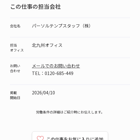
この仕事の担当会社
パーソルテンプスタッフ（株）
会社名
北九州オフィス
担当
オフィス
メールでのお問い合わせ
お問い
合わせ
TEL：0120-685-449
2026/04/10
掲載
開始日
労働条件の詳細はご紹介時にお伝えします。
この仕事をお気に入りに追加