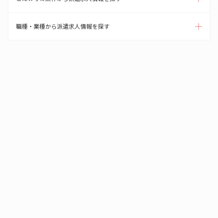
職種・業種から派遣求人情報を探す