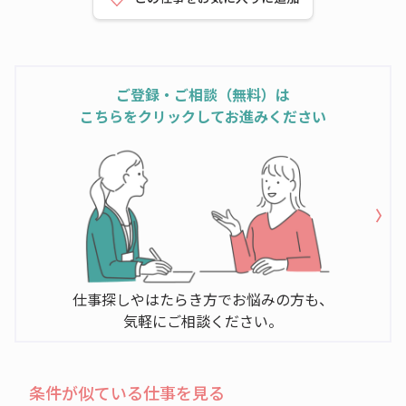
ご登録・ご相談（無料）は
こちらをクリックしてお進みください
仕事探しやはたらき方でお悩みの方も、
気軽にご相談ください。
条件が似ている仕事を見る