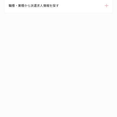
職種・業種から派遣求人情報を探す