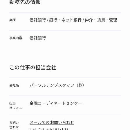
勤務先の情報
信託銀行 / 銀行・ネット銀行 / 仲介・賃貸・管理
業種
信託銀行
事業内容
この仕事の担当会社
パーソルテンプスタッフ（株）
会社名
金融コーディネートセンター
担当
オフィス
メールでのお問い合わせ
お問い
合わせ
TEL：0120-187-102