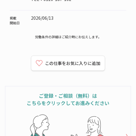
2026/06/13
掲載
開始日
労働条件の詳細はご紹介時にお伝えします。
この仕事をお気に入りに追加
ご登録・ご相談（無料）は
こちらをクリックしてお進みください