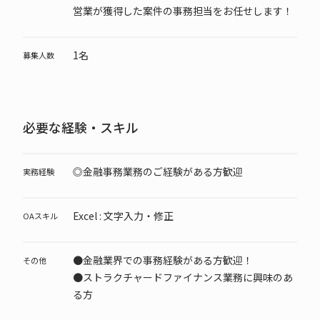
営業が獲得した案件の事務担当をお任せします！
1名
募集人数
必要な経験・スキル
◎金融事務業務のご経験がある方歓迎
実務経験
Excel : 文字入力・修正
OAスキル
●金融業界での事務経験がある方歓迎！
その他
●ストラクチャードファイナンス業務に興味のあ
る方