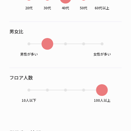
20代
30代
40代
50代
60代以上
男女比
男性が多い
女性が多い
フロア人数
10人以下
100人以上