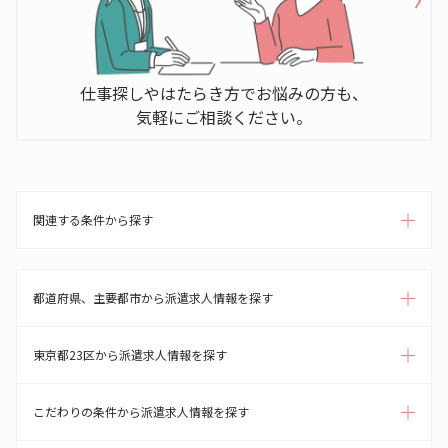
仕事探しやはたらき方でお悩みの方も、
気軽にご相談ください。
関連する条件から探す
都道府県、主要都市から派遣求人情報を探す
東京都23区から派遣求人情報を探す
こだわりの条件から派遣求人情報を探す