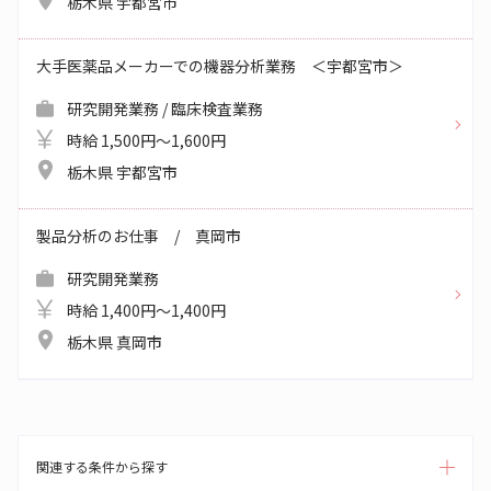
栃木県 宇都宮市
大手医薬品メーカーでの機器分析業務 ＜宇都宮市＞
研究開発業務 / 臨床検査業務
時給 1,500円～1,600円
栃木県 宇都宮市
製品分析のお仕事 / 真岡市
研究開発業務
時給 1,400円～1,400円
栃木県 真岡市
関連する条件から探す