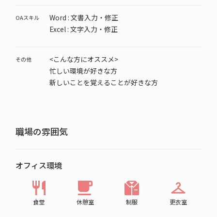
Word : 文書入力・修正
OAスキル
Excel : 文字入力・修正
<こんな方にオススメ>
その他
忙しい環境が好きな方
新しいことを覚えることが好きな方
職場の雰囲気
オフィス環境
食堂
休憩室
制服
更衣室