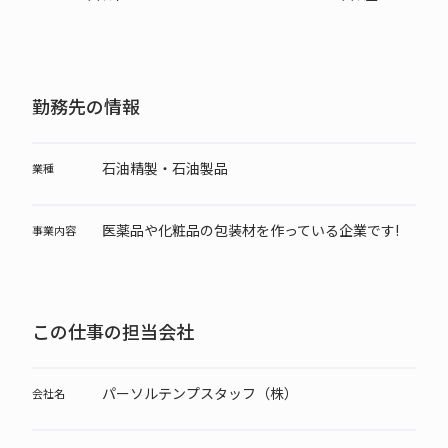
勤務先の情報
石油精製・石油製品
業種
医薬品や化粧品の包装材を作っている企業です!
事業内容
この仕事の担当会社
パーソルテンプスタッフ（株）
会社名