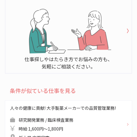
仕事探しやはたらき方でお悩みの方も、
気軽にご相談ください。
条件が似ている仕事を見る
人々の健康に貢献! 大手製薬メーカーでの品質管理業務!
研究開発業務 / 臨床検査業務
時給 1,600円～1,800円