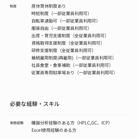
産休育休制度あり
制度
時短制度（一部従業員利用可）
自転車通勤可（一部従業員利用可）
服装自由（一部従業員利用可）
出産・育児支援制度（全従業員利用可）
資格取得支援制度（全従業員利用可）
研修支援制度（全従業員利用可）
継続雇用制度(再雇用)（一部従業員利用可）
社員食堂・食事補助（一部従業員利用可）
従業員専用駐車場あり（一部従業員利用可）
必要な経験・スキル
機器分析経験のある方（HPLC,GC、ICP）
実務経験
Excel使用経験のある方