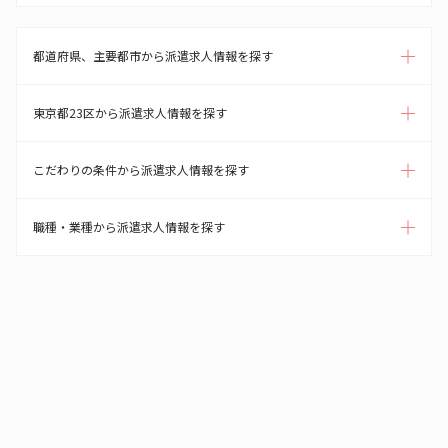
都道府県、主要都市から派遣求人情報を探す
東京都23区から派遣求人情報を探す
こだわりの条件から派遣求人情報を探す
職種・業種から派遣求人情報を探す