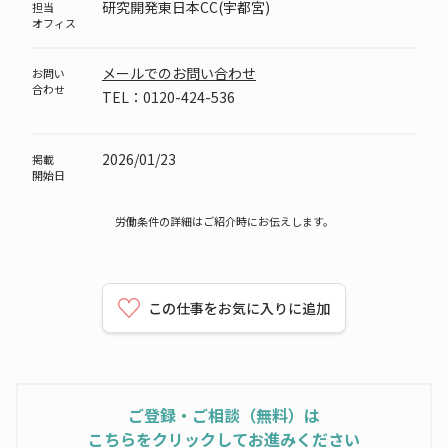
研究開発東日本CC(宇都宮)
担当
オフィス
メールでのお問い合わせ
お問い
合わせ
TEL：0120-424-536
2026/01/23
掲載
開始日
労働条件の詳細はご紹介時にお伝えします。
この仕事をお気に入りに追加
ご登録・ご相談（無料）は
こちらをクリックしてお進みください