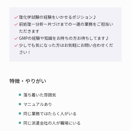
理化学試験の経験をいかせるポジション♪
前処理ー分析ー片づけまでの一連の業務をご担当い
ただきます
GMPの経験や知識をお持ちの方お待ちしてます♪
少しでも気になった方はお気軽にお問い合わせくだ
さい！
特徴・やりがい
落ち着いた雰囲気
マニュアルあり
同じ業務ではたらく人がいる
同じ派遣会社の人が職場にいる