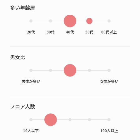
多い年齢層
20代
30代
40代
50代
60代以上
男女比
男性が多い
女性が多い
フロア人数
10人以下
100人以上