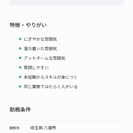
特徴・やりがい
にぎやかな雰囲気
落ち着いた雰囲気
アットホームな雰囲気
質問しやすい
未経験からスキルが身につく
同じ業務ではたらく人がいる
勤務条件
埼玉県 八潮市
勤務地