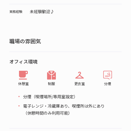
未経験歓迎♪
実務経験
職場の雰囲気
オフィス環境
休憩室
制服
更衣室
分煙
分煙（喫煙場所/専用室設定）
電子レンジ・冷蔵庫あり、喫煙所は外にあり
（休憩時間のみ利用可能）