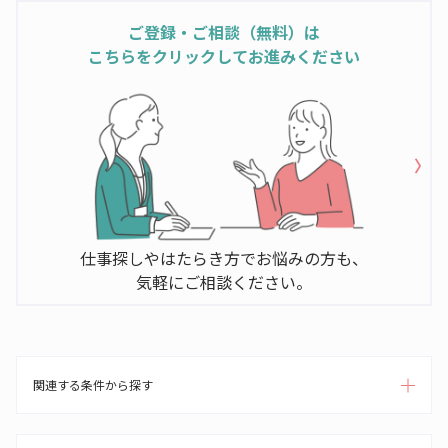
ご登録・ご相談（無料）は
こちらをクリックしてお進みください
仕事探しやはたらき方でお悩みの方も、
気軽にご相談ください。
関連する条件から探す