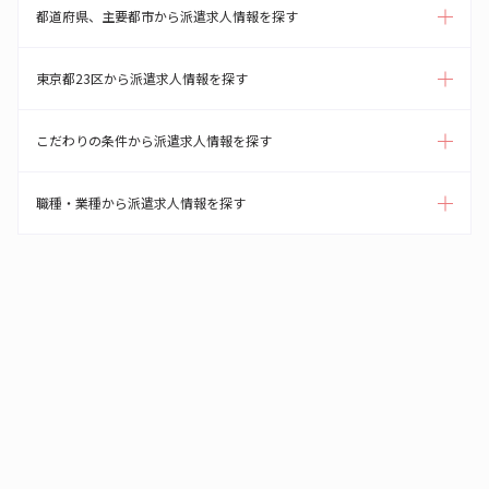
都道府県、主要都市から派遣求人情報を探す
東京都23区から派遣求人情報を探す
こだわりの条件から派遣求人情報を探す
職種・業種から派遣求人情報を探す