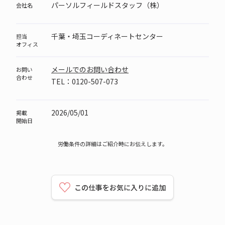
パーソルフィールドスタッフ（株）
会社名
千葉・埼玉コーディネートセンター
担当
オフィス
メールでのお問い合わせ
お問い
合わせ
TEL：0120-507-073
2026/05/01
掲載
開始日
労働条件の詳細はご紹介時にお伝えします。
この仕事をお気に入りに追加