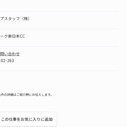
プスタッフ（株）
ーク東日本CC
問い合わせ
02-263
条件の詳細はご紹介時にお伝えします。
この仕事をお気に入りに追加