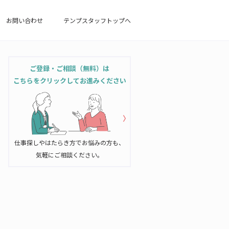
お問い合わせ
テンプスタッフトップへ
ご登録・ご相談（無料）は
こちらをクリックしてお進みください
仕事探しやはたらき方でお悩みの方も、
気軽にご相談ください。