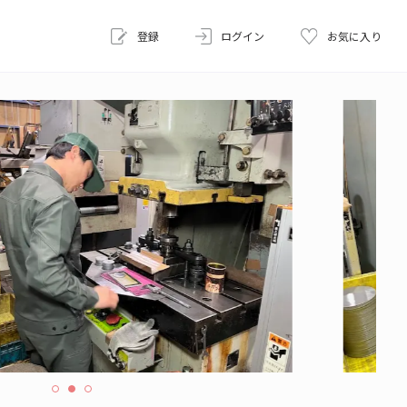
登録
ログイン
お気に入り