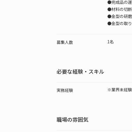
●完成品の運
●材料の切断
●金型の研磨
●金型の取り
1名
募集人数
必要な経験・スキル
※業界未経験
実務経験
職場の雰囲気