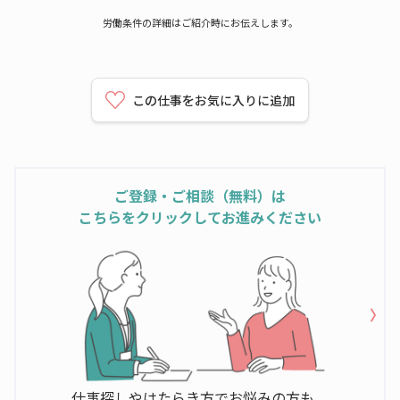
労働条件の詳細はご紹介時にお伝えします。
この仕事をお気に入りに追加
ご登録・ご相談（無料）は
こちらをクリックしてお進みください
仕事探しやはたらき方でお悩みの方も、