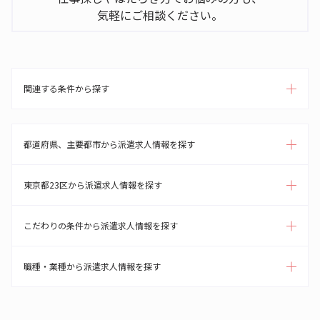
気軽にご相談ください。
関連する条件から探す
都道府県、主要都市から派遣求人情報を探す
東京都23区から派遣求人情報を探す
こだわりの条件から派遣求人情報を探す
職種・業種から派遣求人情報を探す