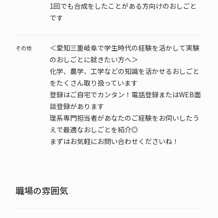
1回でも合成をしたことがある方向けのおしごと
です
＜愛知三重岐阜で学生時代の経験を活かして実験
その他
のおしごとに就きたい方へ＞
化学、農学、工学などの知識を活かせるおしごと
をたくさん取り扱っています
登録はご自宅でカンタン！電話登録またはWEB面
談登録があります
理系専門担当者があなたのご経験をお伺いしたう
えで最適なおしごとを紹介◎
まずはお気軽にお問い合わせくださいね！
職場の雰囲気