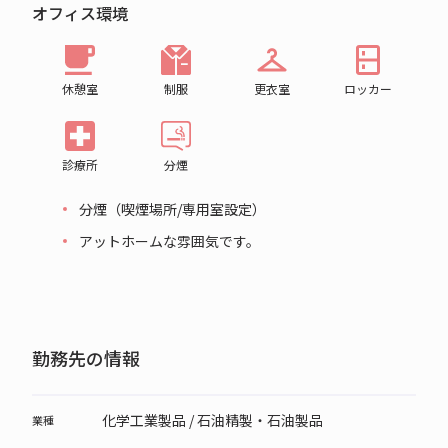
オフィス環境
休憩室
制服
更衣室
ロッカー
診療所
分煙
分煙（喫煙場所/専用室設定）
アットホームな雰囲気です。
勤務先の情報
化学工業製品 / 石油精製・石油製品
業種