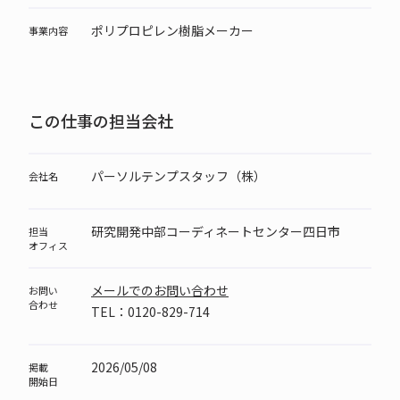
ポリプロピレン樹脂メーカー
事業内容
この仕事の担当会社
パーソルテンプスタッフ（株）
会社名
研究開発中部コーディネートセンター四日市
担当
オフィス
メールでのお問い合わせ
お問い
合わせ
TEL：0120-829-714
2026/05/08
掲載
開始日