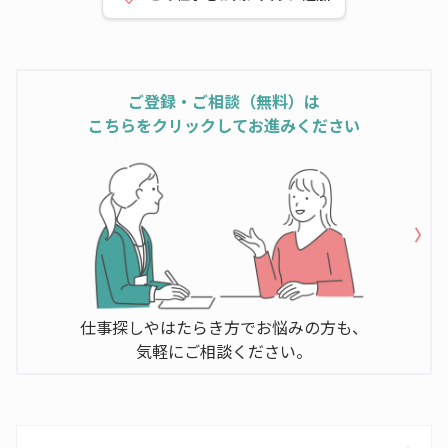
ご登録・ご相談（無料）は
こちらをクリックしてお進みください
仕事探しやはたらき方でお悩みの方も、
気軽にご相談ください。