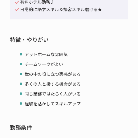
有名ホテル勤務♪
日常的に語学スキル＆接客スキル磨ける★
特徴・やりがい
アットホームな雰囲気
チームワークがよい
世の中の役に立つ実感がある
多くの人と接する機会がある
同じ業務ではたらく人がいる
経験を活かしてスキルアップ
勤務条件