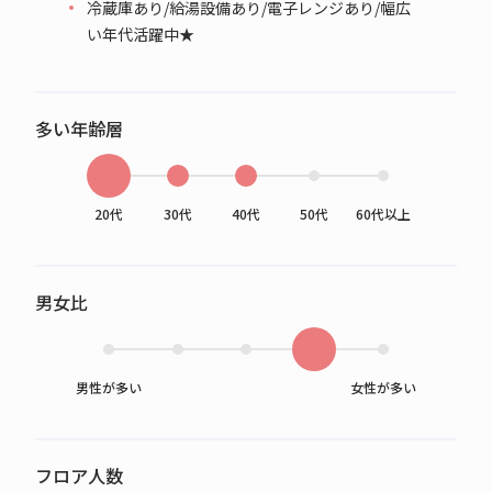
冷蔵庫あり/給湯設備あり/電子レンジあり/幅広
い年代活躍中★
多い年齢層
20代
30代
40代
50代
60代以上
男女比
男性が多い
女性が多い
フロア人数