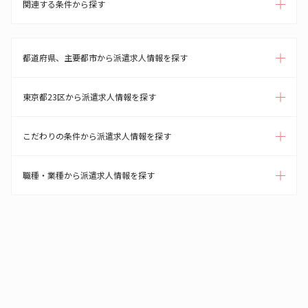
関連する条件から探す
都道府県、主要都市から派遣求人情報を探す
東京都23区から派遣求人情報を探す
こだわりの条件から派遣求人情報を探す
職種・業種から派遣求人情報を探す