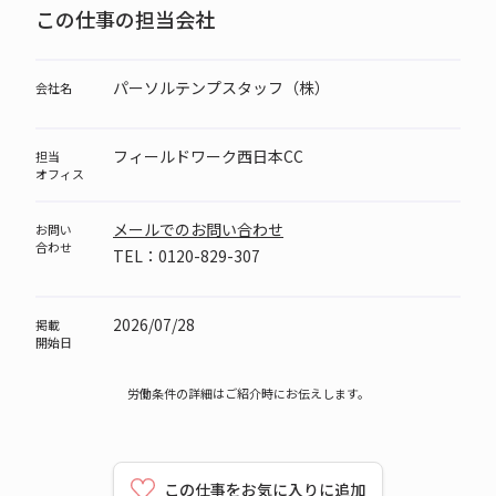
この仕事の担当会社
パーソルテンプスタッフ（株）
会社名
フィールドワーク西日本CC
担当
オフィス
メールでのお問い合わせ
お問い
合わせ
TEL：0120-829-307
2026/07/28
掲載
開始日
労働条件の詳細はご紹介時にお伝えします。
この仕事をお気に入りに追加