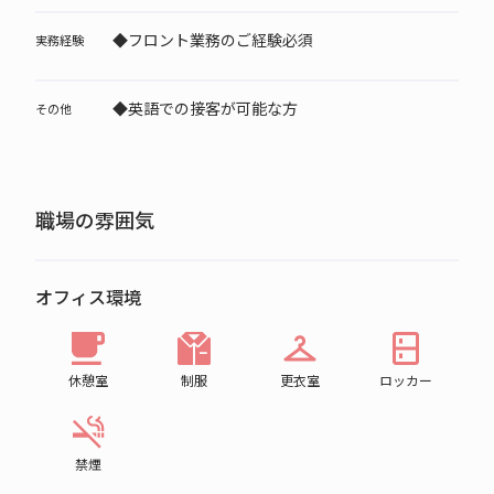
◆フロント業務のご経験必須
実務経験
◆英語での接客が可能な方
その他
職場の雰囲気
オフィス環境
休憩室
制服
更衣室
ロッカー
禁煙