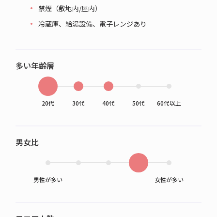
禁煙（敷地内/屋内）
冷蔵庫、給湯設備、電子レンジあり
多い年齢層
20代
30代
40代
50代
60代以上
男女比
男性が多い
女性が多い