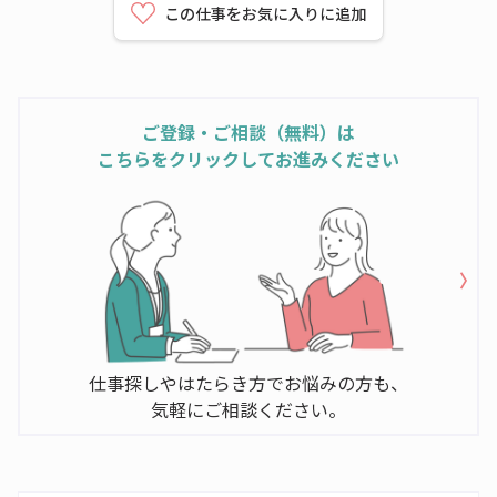
この仕事をお気に入りに追加
ご登録・ご相談（無料）は
こちらをクリックしてお進みください
仕事探しやはたらき方でお悩みの方も、
気軽にご相談ください。