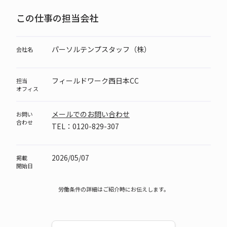
この仕事の担当会社
パーソルテンプスタッフ（株）
会社名
フィールドワーク西日本CC
担当
オフィス
メールでのお問い合わせ
お問い
合わせ
TEL：0120-829-307
2026/05/07
掲載
開始日
労働条件の詳細はご紹介時にお伝えします。