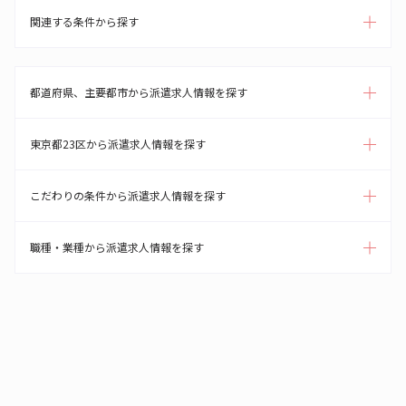
関連する条件から探す
都道府県、主要都市から派遣求人情報を探す
東京都23区から派遣求人情報を探す
こだわりの条件から派遣求人情報を探す
職種・業種から派遣求人情報を探す