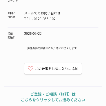
オフィス
メールでのお問い合わせ
お問い
合わせ
TEL：0120-355-102
2026/05/22
掲載
開始日
労働条件の詳細はご紹介時にお伝えします。
この仕事をお気に入りに追加
ご登録・ご相談（無料）は
こちらをクリックしてお進みください