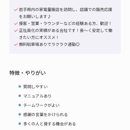
岩手県内の家電量販店を訪問し、店舗での販売応援
をお願いします♪
接客・営業・ラウンダーなどの経験ある方、歓迎！
正社員化の実績がある会社です！長～く安定して働
きたい方にオススメ！
無料駐車場ありでラクラク通勤◎
特徴・やりがい
質問しやすい
マニュアルあり
チームワークがよい
感謝の言葉をかけられる
多くの人と接する機会がある