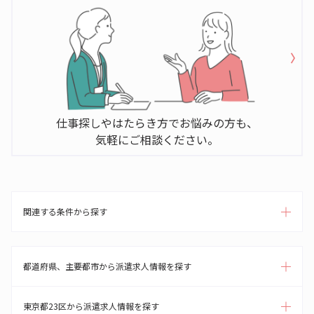
仕事探しやはたらき方でお悩みの方も、
気軽にご相談ください。
関連する条件から探す
都道府県、主要都市から派遣求人情報を探す
東京都23区から派遣求人情報を探す