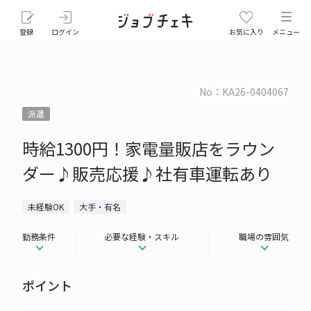
登録
ログイン
お気に入り
メニュー
No：KA26-0404067
派遣
時給1300円！家電量販店をラウン
ダー♪販売応援♪社有車運転あり
未経験OK
大手・有名
勤務条件
必要な経験・スキル
職場の雰囲気
ポイント