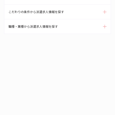
こだわりの条件から派遣求人情報を探す
職種・業種から派遣求人情報を探す