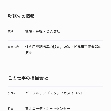
勤務先の情報
機械・電機・ＯＡ商社
業種
住宅用空調機器の販売，店舗・ビル用空調機器の
事業内容
販売
この仕事の担当会社
パーソルテンプスタッフカメイ（株）
会社名
東北コーディネートセンター
担当