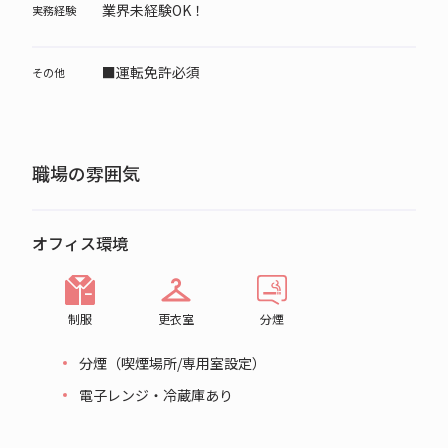
業界未経験OK！
実務経験
■運転免許必須
その他
職場の雰囲気
オフィス環境
制服
更衣室
分煙
分煙（喫煙場所/専用室設定）
電子レンジ・冷蔵庫あり