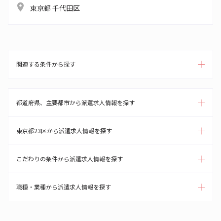
東京都 千代田区
関連する条件から探す
都道府県、主要都市から派遣求人情報を探す
東京都23区から派遣求人情報を探す
こだわりの条件から派遣求人情報を探す
職種・業種から派遣求人情報を探す