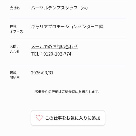
パーソルテンプスタッフ（株）
会社名
キャリアプロモーションセンター二課
担当
オフィス
メールでのお問い合わせ
お問い
合わせ
TEL：0120-102-774
2026/03/31
掲載
開始日
労働条件の詳細はご紹介時にお伝えします。
この仕事をお気に入りに追加