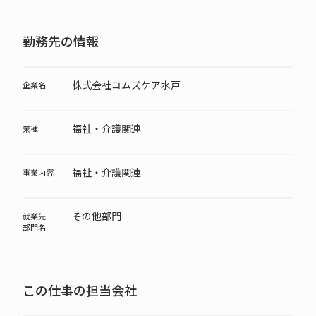
勤務先の情報
株式会社コムズケア水戸
企業名
福祉・介護関連
業種
福祉・介護関連
事業内容
その他部門
就業先
部門名
この仕事の担当会社