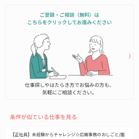
ご登録・ご相談（無料）は
こちらをクリックしてお進みください
仕事探しやはたらき方でお悩みの方も、
気軽にご相談ください。
条件が似ている仕事を見る
【正社員】未経験からチャレンジ☆広報事務のおしごと/面