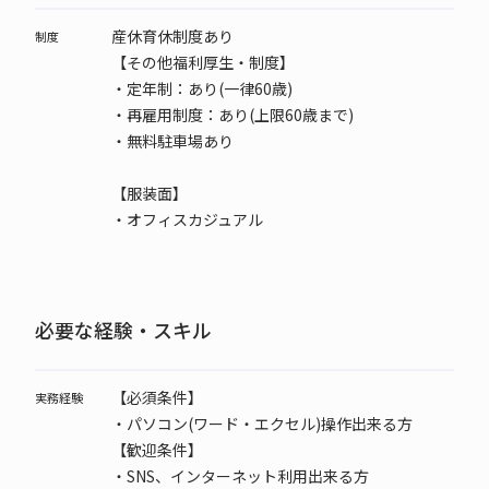
産休育休制度あり
制度
【その他福利厚生・制度】
・定年制：あり(一律60歳)
・再雇用制度：あり(上限60歳まで)
・無料駐車場あり
【服装面】
・オフィスカジュアル
必要な経験・スキル
【必須条件】
実務経験
・パソコン(ワード・エクセル)操作出来る方
【歓迎条件】
・SNS、インターネット利用出来る方