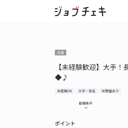
派遣
【未経験歓迎】大手！
◆♪
未経験OK
大手・有名
休憩室あり
勤務条件
ポイント