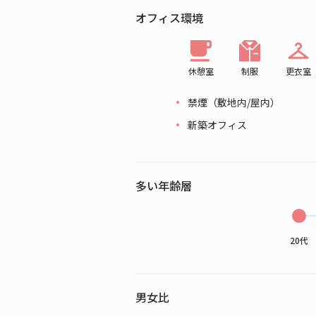
オフィス環境
休憩室
制服
更衣室
禁煙（敷地内/屋内）
新築オフィス
多い年齢層
20代
男女比