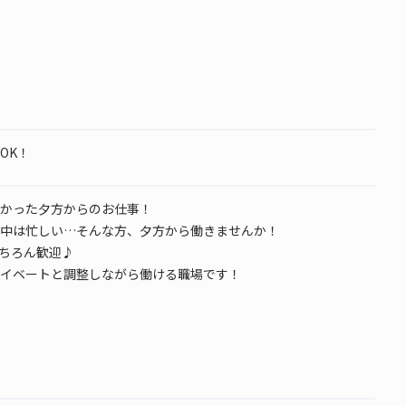
OK！
かった夕方からのお仕事！
中は忙しい…そんな方、夕方から働きませんか！
ちろん歓迎♪
イベートと調整しながら働ける職場です！