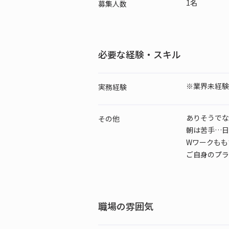
1名
募集人数
必要な経験・スキル
※業界未経験
実務経験
ありそうでな
その他
朝は苦手…日
Wワークもも
ご自身のプラ
職場の雰囲気