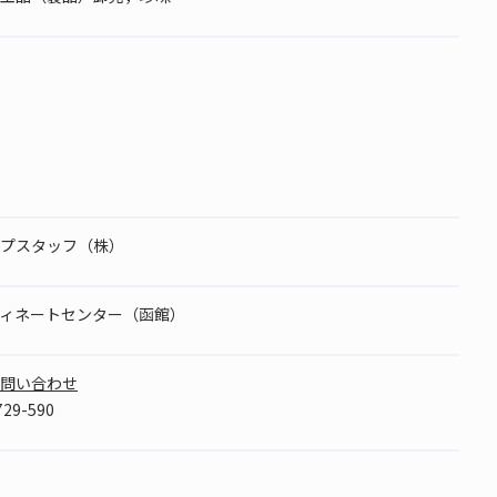
プスタッフ（株）
ィネートセンター（函館）
問い合わせ
29-590