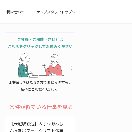
お問い合わせ
テンプスタッフトップへ
ご登録・ご相談（無料）は
こちらをクリックしてお進みください
仕事探しやはたらき方でお悩みの方も、
気軽にご相談ください。
条件が似ている仕事を見る
【未経験歓迎】大手☆あんし
ん長期○フォークリフト作業