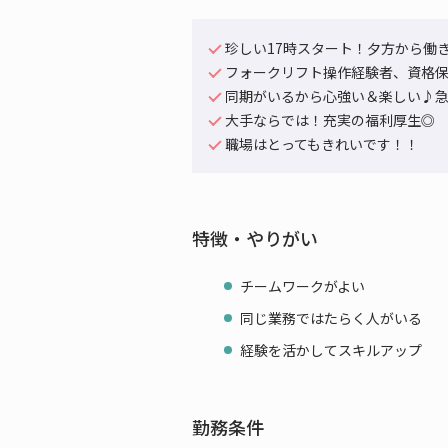
珍しい17時スタート！夕方から働
フォークリフト操作経験者、資格
同期がいるから心強い＆楽しい♪
大手ならでは！充実の福利厚生◎
職場はとってもきれいです！！
特徴・やりがい
チームワークがよい
同じ業務ではたらく人がいる
経験を活かしてスキルアップ
勤務条件