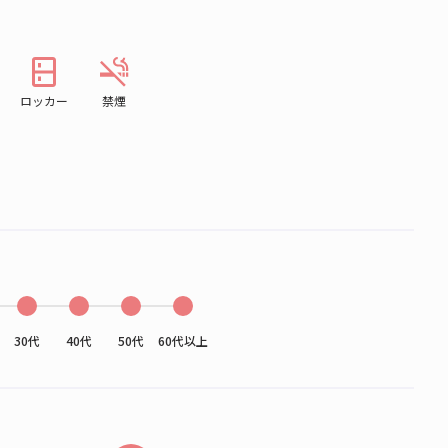
ロッカー
禁煙
30代
40代
50代
60代以上