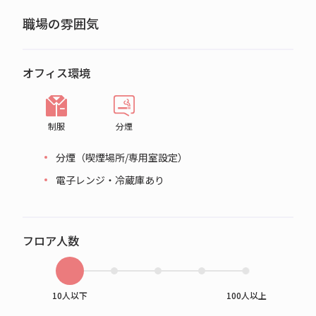
職場の雰囲気
オフィス環境
制服
分煙
分煙（喫煙場所/専用室設定）
電子レンジ・冷蔵庫あり
フロア人数
10人以下
100人以上