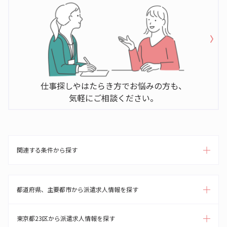
仕事探しやはたらき方でお悩みの方も、
気軽にご相談ください。
関連する条件から探す
都道府県、主要都市から派遣求人情報を探す
東京都23区から派遣求人情報を探す