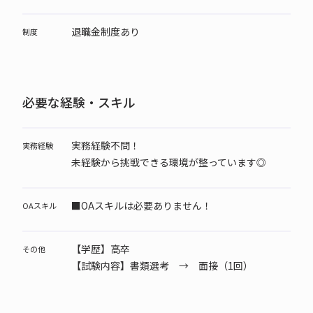
退職金制度あり
制度
必要な経験・スキル
実務経験不問！
実務経験
未経験から挑戦できる環境が整っています◎
■OAスキルは必要ありません！
OAスキル
【学歴】高卒
その他
【試験内容】書類選考 → 面接（1回）