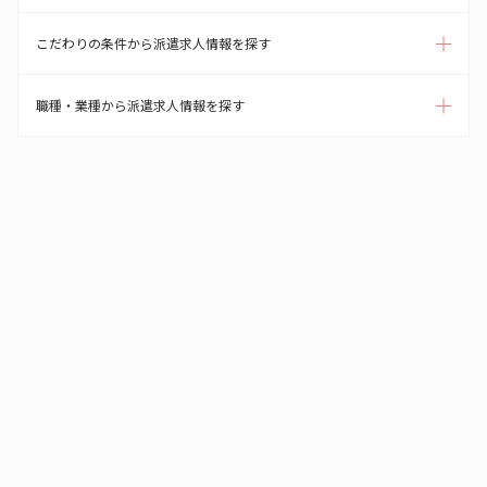
こだわりの条件から派遣求人情報を探す
職種・業種から派遣求人情報を探す