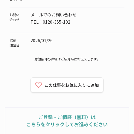
メールでのお問い合わせ
お問い
合わせ
TEL：0120-355-102
2026/01/26
掲載
開始日
労働条件の詳細はご紹介時にお伝えします。
この仕事をお気に入りに追加
ご登録・ご相談（無料）は
こちらをクリックしてお進みください