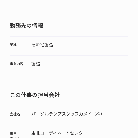
勤務先の情報
その他製造
業種
製造
事業内容
この仕事の担当会社
パーソルテンプスタッフカメイ（株）
会社名
東北コーディネートセンター
担当
オフィス