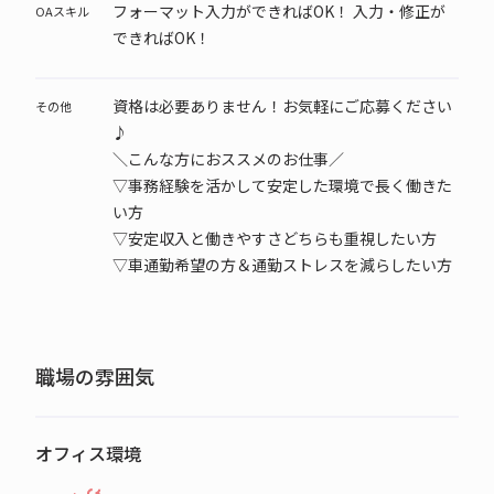
フォーマット入力ができればOK！ 入力・修正が
OAスキル
できればOK！
資格は必要ありません！お気軽にご応募ください
その他
♪
＼こんな方におススメのお仕事／
▽事務経験を活かして安定した環境で長く働きた
い方
▽安定収入と働きやすさどちらも重視したい方
▽車通勤希望の方＆通勤ストレスを減らしたい方
職場の雰囲気
オフィス環境