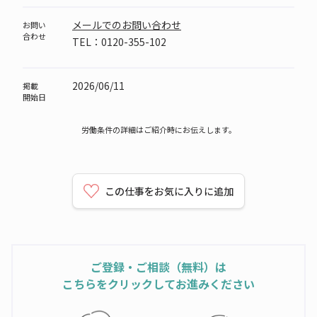
メールでのお問い合わせ
お問い
合わせ
TEL：0120-355-102
2026/06/11
掲載
開始日
労働条件の詳細はご紹介時にお伝えします。
この仕事をお気に入りに追加
ご登録・ご相談（無料）は
こちらをクリックしてお進みください