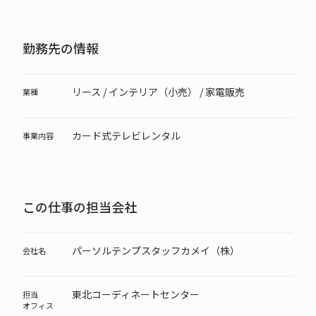
勤務先の情報
リース / インテリア（小売） / 家電販売
業種
カード式テレビレンタル
事業内容
この仕事の担当会社
パーソルテンプスタッフカメイ（株）
会社名
東北コーディネートセンター
担当
オフィス