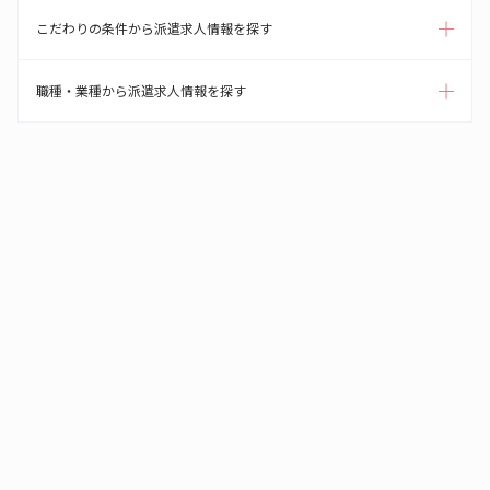
こだわりの条件から派遣求人情報を探す
職種・業種から派遣求人情報を探す