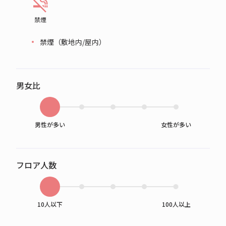
禁煙
禁煙（敷地内/屋内）
男女比
男性が多い
女性が多い
フロア人数
10人以下
100人以上