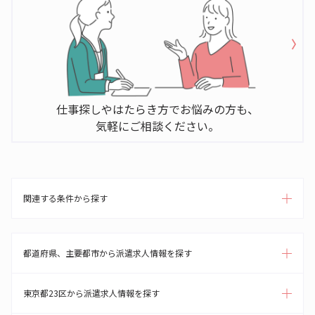
仕事探しやはたらき方でお悩みの方も、
気軽にご相談ください。
関連する条件から探す
都道府県、主要都市から派遣求人情報を探す
東京都23区から派遣求人情報を探す