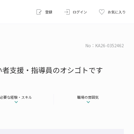
登録
ログイン
お気に入り
No：KA26-0352462
い者支援・指導員のオシゴトです
必要な経験・スキル
職場の雰囲気