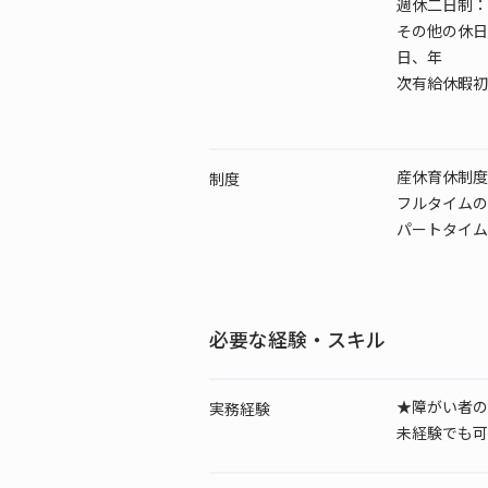
週休二日制：
その他の休日
日、年
次有給休暇初
産休育休制度
制度
フルタイムの
パートタイム
必要な経験・スキル
★障がい者の
実務経験
未経験でも可