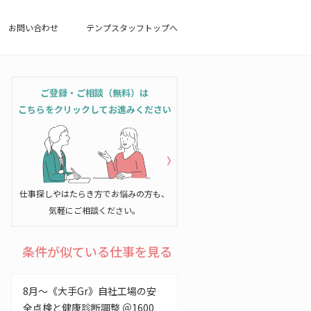
お問い合わせ
テンプスタッフトップへ
ご登録・ご相談（無料）は
こちらをクリックしてお進みください
仕事探しやはたらき方でお悩みの方も、
気軽にご相談ください。
条件が似ている仕事を見る
8月～《大手Gr》自社工場の安
全点検と健康診断調整 ＠1600