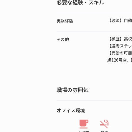
必要な経験・スキル
【必須】自動
実務経験
【学歴】高校
その他
【選考ステッ
【異動の可能
旭126号店
職場の雰囲気
オフィス環境