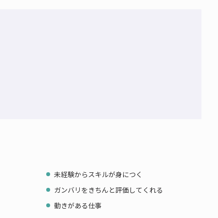
♪
未経験からスキルが身につく
ガンバリをきちんと評価してくれる
動きがある仕事