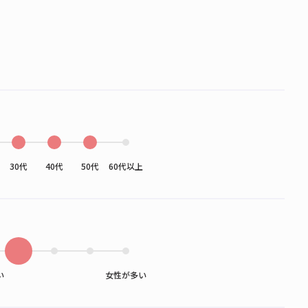
30代
40代
50代
60代以上
い
女性が多い