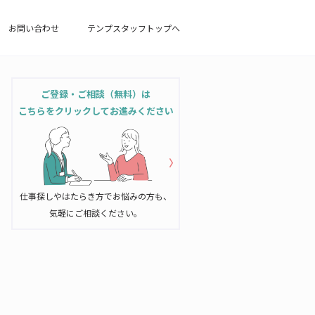
お問い合わせ
テンプスタッフトップへ
ご登録・ご相談（無料）は
こちらをクリックしてお進みください
仕事探しやはたらき方でお悩みの方も、
気軽にご相談ください。