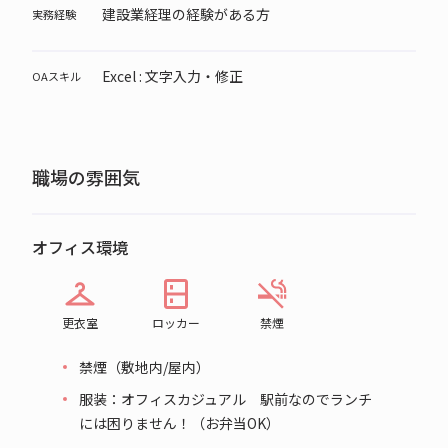
建設業経理の経験がある方
実務経験
Excel : 文字入力・修正
OAスキル
職場の雰囲気
オフィス環境
更衣室
ロッカー
禁煙
禁煙（敷地内/屋内）
服装：オフィスカジュアル 駅前なのでランチ
には困りません！（お弁当OK）