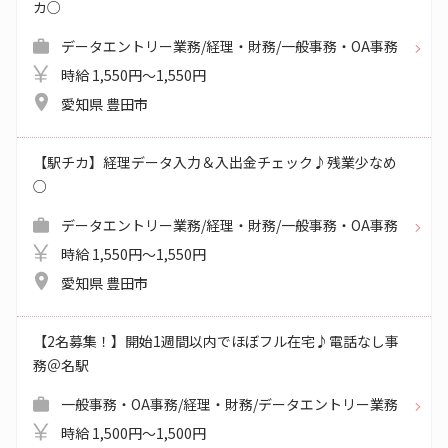
カ○
データエントリー業務/経理・財務/一般事務・OA事務
時給 1,550円～1,550円
愛知県 豊田市
【駅チカ】経理データ入力＆入出金チェック♪残業少なめ
○
データエントリー業務/経理・財務/一般事務・OA事務
時給 1,550円～1,550円
愛知県 豊田市
【2名募集！】開始1週間以内でほぼフル在宅♪電話なし事
務＠名駅
一般事務・OA事務/経理・財務/データエントリー業務
時給 1,500円～1,500円