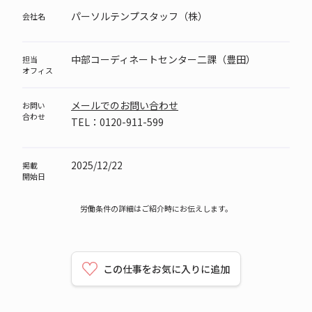
パーソルテンプスタッフ（株）
会社名
中部コーディネートセンター二課（豊田）
担当
オフィス
メールでのお問い合わせ
お問い
合わせ
TEL：0120-911-599
2025/12/22
掲載
開始日
労働条件の詳細はご紹介時にお伝えします。
この仕事をお気に入りに追加