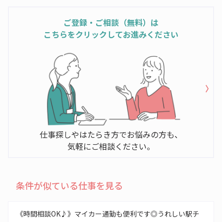
ご登録・ご相談（無料）は
こちらをクリックしてお進みください
仕事探しやはたらき方でお悩みの方も、
気軽にご相談ください。
条件が似ている仕事を見る
《時間相談OK♪》マイカー通勤も便利です◎うれしい駅チ