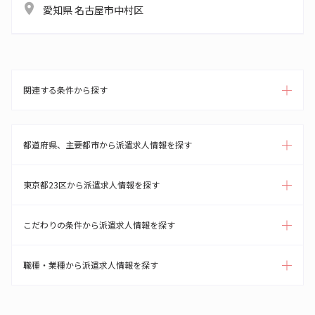
愛知県 名古屋市中村区
関連する条件から探す
都道府県、主要都市から派遣求人情報を探す
東京都23区から派遣求人情報を探す
こだわりの条件から派遣求人情報を探す
職種・業種から派遣求人情報を探す