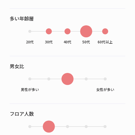
多い年齢層
20代
30代
40代
50代
60代以上
男女比
男性が多い
女性が多い
フロア人数