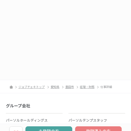
ジョブチェキトップ
愛知県
豊田市
経理・財務
仕事詳細
グループ会社
パーソルホールディングス
パーソルテンプスタッフ