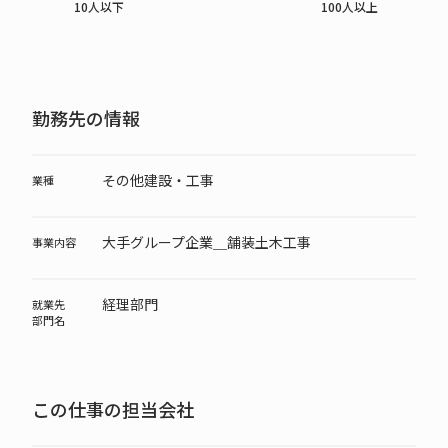
10人以下
100人以上
勤務先の情報
その他建設・工事
業種
大手グループ企業＿舗装土木工事
事業内容
経理部門
就業先
部門名
この仕事の担当会社