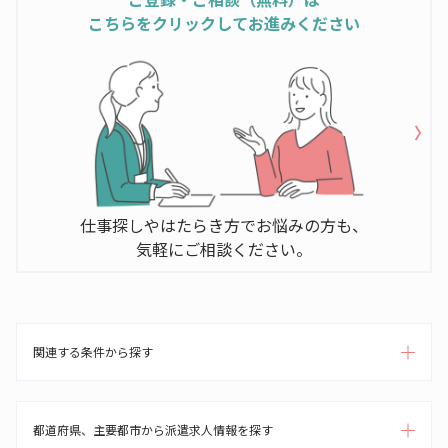
こちらをクリックしてお進みください
仕事探しやはたらき方でお悩みの方も、
気軽にご相談ください。
関連する条件から探す
都道府県、主要都市から派遣求人情報を探す