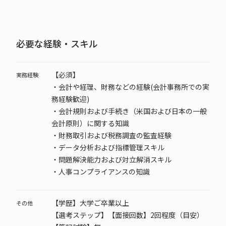
必要な経験・スキル
【必須】
実務経験
・会計や経理、財務などの経験(会計事務所での実
務経験歓迎)
・会計規則および手続き（米国および日本の一般
会計原則）に関する知識
・財務取引および税務調査の監査経験
・データ分析および指標管理スキル
・問題解決能力および対立解消スキル
・人事コンプライアンスの知識
【学歴】大学ご卒業以上
その他
【選考ステップ】【面接回数】2回程度（目安）