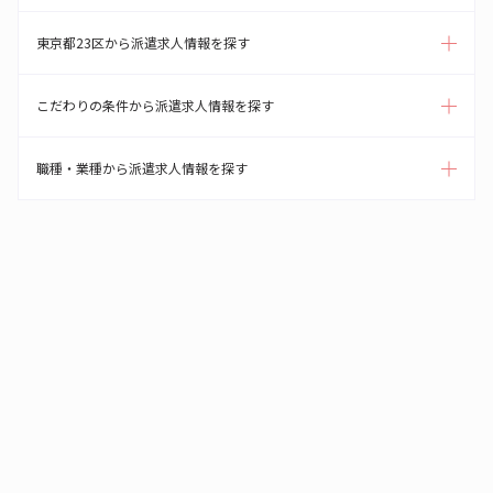
東京都23区から派遣求人情報を探す
こだわりの条件から派遣求人情報を探す
職種・業種から派遣求人情報を探す