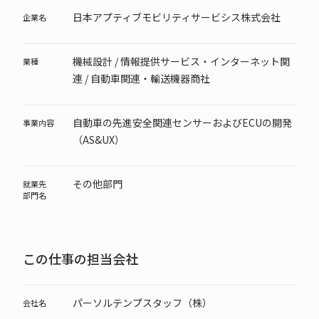
日本アプティブモビリティサービシス株式会社
企業名
機械設計 / 情報提供サービス・インターネット関
業種
連 / 自動車関連・輸送機器商社
自動車の先進安全関連センサーおよびECUの開発
事業内容
（AS&UX）
その他部門
就業先
部門名
この仕事の担当会社
パーソルテンプスタッフ（株）
会社名