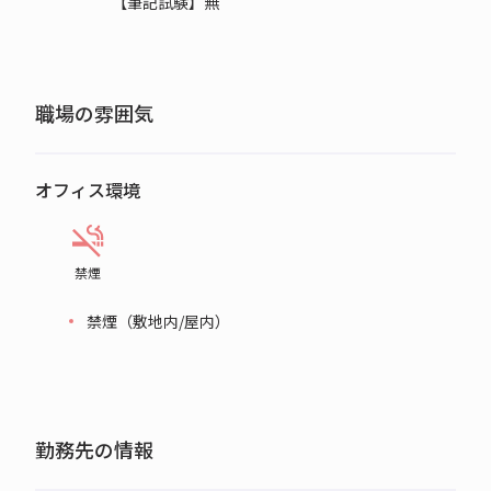
【筆記試験】無
職場の雰囲気
オフィス環境
禁煙
禁煙（敷地内/屋内）
勤務先の情報