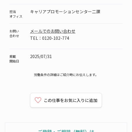
キャリアプロモーションセンター二課
担当
オフィス
メールでのお問い合わせ
お問い
合わせ
TEL：0120-102-774
2025/07/31
掲載
開始日
労働条件の詳細はご紹介時にお伝えします。
この仕事をお気に入りに追加
ご登録・ご相談（無料）は