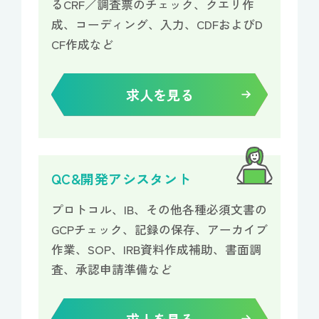
るCRF／調査票のチェック、クエリ作
成、コーディング、入力、CDFおよびD
CF作成など
求人を見る
QC&開発アシスタント
プロトコル、IB、その他各種必須文書の
GCPチェック、記録の保存、アーカイブ
作業、SOP、IRB資料作成補助、書面調
査、承認申請準備など