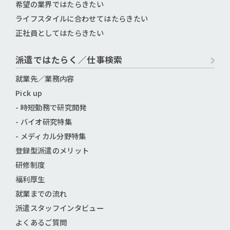
希望の業界ではたらきたい
ライフスタイルに合わせてはたらきたい
正社員としてはたらきたい
派遣ではたらく／仕事検索
就業先／業務内容
Pick up
- 時短勤務で研究開発
- バイオ研究特集
- メディカル分野特集
登録型派遣のメリット
研修制度
福利厚生
就業までの流れ
派遣スタッフインタビュー
よくあるご質問