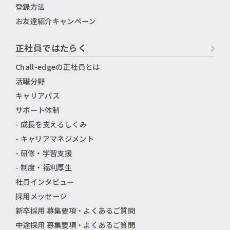
登録方法
お友達紹介キャンペーン
正社員ではたらく
Chall-edgeの正社員とは
活躍分野
キャリアパス
サポート体制
- 成長を支えるしくみ
- キャリアマネジメント
- 研修・学習支援
- 制度・福利厚生
社員インタビュー
採用メッセージ
新卒採用 募集要項・よくあるご質問
中途採用 募集要項・よくあるご質問