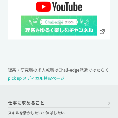
理系・研究職の求人転職はChall-edge
派遣ではたらく
pick up メディカル特設ページ
仕事に求めること
スキルを活かしたい・伸ばしたい