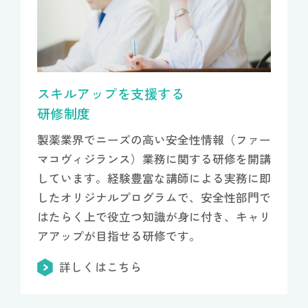
スキルアップを支援する
研修制度
製薬業界でニーズの高い安全性情報（ファー
マコヴィジランス）業務に関する研修を開講
しています。経験豊富な講師による実務に即
したオリジナルプログラムで、安全性部門で
はたらく上で役立つ知識が身に付き、キャリ
アアップが目指せる研修です。
詳しくはこちら