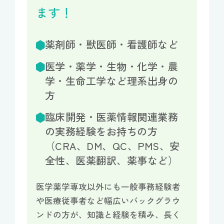
ます！
薬剤師・獣医師・看護師など
医学・薬学・生物・化学・農
学・生命工学など理系出身の
方
臨床開発・医薬情報関連業務
の実務経験をお持ちの方
（CRA、DM、QC、PMS、安
全性、医薬翻訳、薬事など）
医学薬学専攻以外にも一般事務経験者
や医療従事者など幅広いバックグラウ
ンドの方が、知識と経験を積み、長く