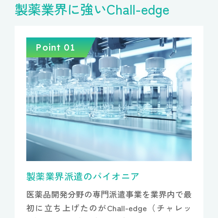
製薬業界に強いChall-edge
Point 01
製薬業界派遣のパイオニア
医薬品開発分野の専門派遣事業を業界内で最
初に立ち上げたのがChall-edge（チャレッ