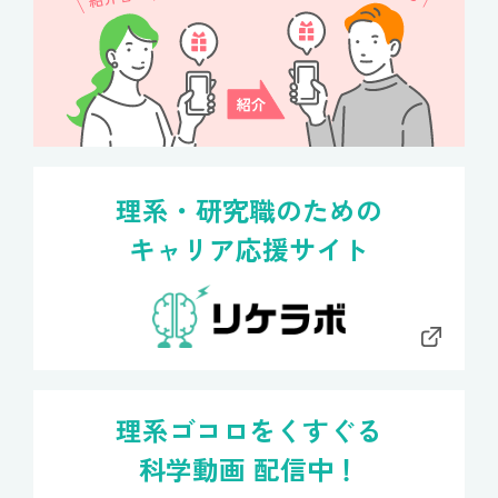
理系・研究職のための
キャリア応援サイト
理系ゴコロをくすぐる
科学動画 配信中！