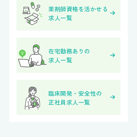
薬剤師資格を活かせる
求人一覧
在宅勤務ありの
求人一覧
臨床開発・安全性の
正社員求人一覧