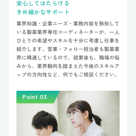
安心してはたらける
きめ細かなサポート
業界知識・企業ニーズ・業務内容を熟知して
いる製薬業界専任コーディネーターが、一人
ひとりの希望やスキルを十分に考慮し仕事を
紹介します。営業・フォロー担当者も製薬業
界に精通しているので、就業後も、職場の悩
みから、業界動向を踏まえた今後のスキルア
ップの方向性など、何でもご相談ください。
Point 03