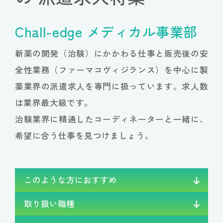
Chall-edge メディカル事業部
新薬の開発（治験）にかかわる仕事と販売後の安
全性業務（ファーマコヴィジランス）を
中心に製
薬業界の派遣求人を専門に扱っています。求人数
は業界最大級です。
治験業界に精通したコーディネーターと一緒に、
希望に合う仕事を見つけましょう。
このような方に
おすすめ
取り扱い職種