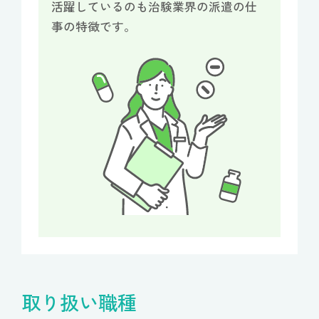
活躍しているのも治験業界の派遣の仕
事の特徴です。
取り扱い職種