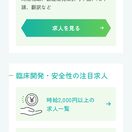
請、翻訳など
求人を見る
臨床開発・安全性の注目求人
時給2,000円以上の
求人一覧