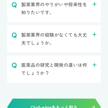
製薬業界のやりがいや将来性を
知りたいです。
製薬業界の経験がなくても大丈
夫でしょうか。
医薬品の研究と開発の違いは何
でしょうか？
Chall-edgeをもっと知る