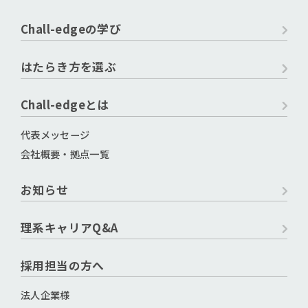
Chall-edgeの学び
はたらき方を選ぶ
Chall-edgeとは
代表メッセージ
会社概要・拠点一覧
お知らせ
理系キャリアQ&A
採用担当の方へ
法人企業様