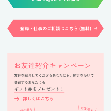
登録・仕事のご相談はこちら (無料)
お友達紹介キャンペーン
友達を紹介してくださるあなたにも、紹介を受けて
登録するあなたにも
ギフト券をプレゼント！
詳しくはこちら