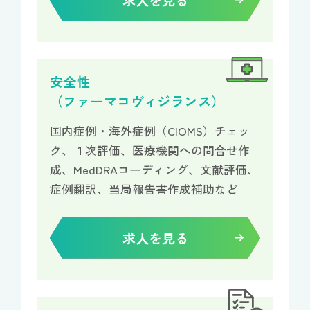
求人を見る
安全性
（ファーマコヴィジランス）
国内症例・海外症例（CIOMS）チェッ
ク、１次評価、医療機関への問合せ作
成、MedDRAコーディング、文献評価、
症例翻訳、当局報告書作成補助など
求人を見る