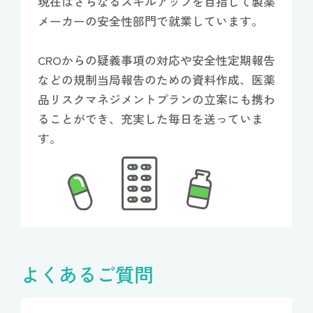
現在はさらなるスキルアップを目指して製薬
メーカーの安全性部門で就業しています。
CROからの疑義事項の対応や安全性定期報告
などの規制当局報告のための資料作成、医薬
品リスクマネジメントプランの立案にも携わ
ることができ、充実した毎日を送っていま
す。
よくあるご質問