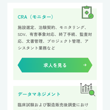
CRA（モニター）
施設選定、治験契約、モニタリング、
SDV、
有害事象対応、終了手続、監査対
応、文書管理、プロジェクト管理、ア
シスタント業務など
求人を見る
データマネジメント
臨床試験および製造販売後調査におけ