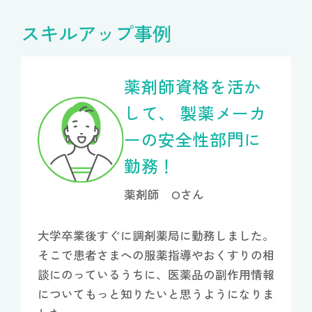
スキルアップ事例
薬剤師資格を活か
して、
製薬メーカ
ーの安全性部門に
勤務！
薬剤師 Oさん
大学卒業後すぐに調剤薬局に勤務しました。
そこで患者さまへの服薬指導やおくすりの相
談にのっているうちに、医薬品の副作用情報
についてもっと知りたいと思うようになりま