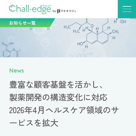
お知らせ一覧
News
豊富な顧客基盤を活かし、
製薬開発の構造変化に対応
2026年4月ヘルスケア領域のサ
ービスを拡大