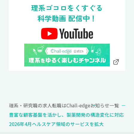
理系ゴコロをくすぐる
科学動画 配信中！
理系・研究職の求人転職はChall-edge
お知らせ一覧
豊富な顧客基盤を活かし、製薬開発の構造変化に対応
2026年4月ヘルスケア領域のサービスを拡大