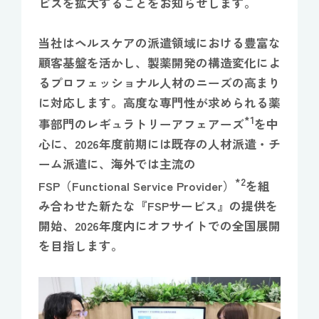
ビスを拡大することをお知らせします。
当社はヘルスケアの派遣領域における豊富な
顧客基盤を活かし、製薬開発の構造変化によ
るプロフェッショナル人材のニーズの高まり
に対応します。高度な専門性が求められる薬
*1
事部門のレギュラトリーアフェアーズ
を中
心に、2026年度前期には既存の人材派遣・チ
ーム派遣に、海外では主流の
*2
FSP（Functional Service Provider）
を組
み合わせた新たな『FSPサービス』の提供を
開始、2026年度内にオフサイトでの全国展開
を目指します。