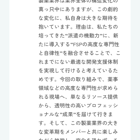
製薬業界は業界全体の構造変化の
真っ只中にありますが、この劇的
な変化に、私自身は大きな期待を
抱いています。理由は、私たちの
培ってきた“派遣の機動力”に、新
たに導入する“FSPの高度な専門性
と自律性”を融合させることで、こ
れまでにない最適な開発支援体制
を実現して行けると考えているた
めです。今回の取り組みで、薬事
領域などの高度な専門性が求めら
れる現場へ、単なるリソース提供
から、透明性の高いプロフェッシ
ョナルな”成果”を届けて行きま
す。そして、この製薬業界の大き
な変革期をメンバーと共に楽しみ