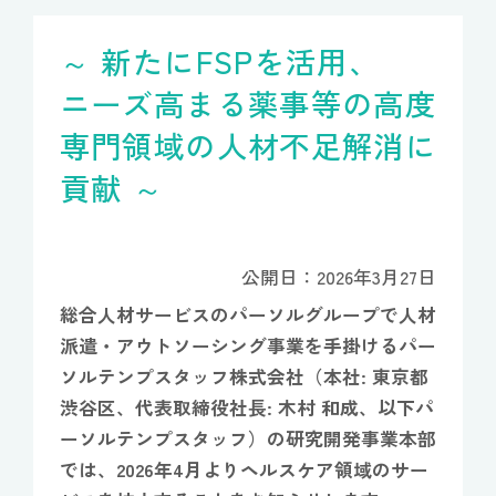
～ 新たにFSPを活用、
ニーズ高まる薬事等の高度
専門領域の人材不足解消に
貢献 ～
公開日：2026年3月27日
総合人材サービスのパーソルグループで人材
派遣・アウトソーシング事業を手掛けるパー
ソルテンプスタッフ株式会社（本社: 東京都
渋谷区、代表取締役社長: 木村 和成、以下パ
ーソルテンプスタッフ）の研究開発事業本部
では、2026年4月よりヘルスケア領域のサー