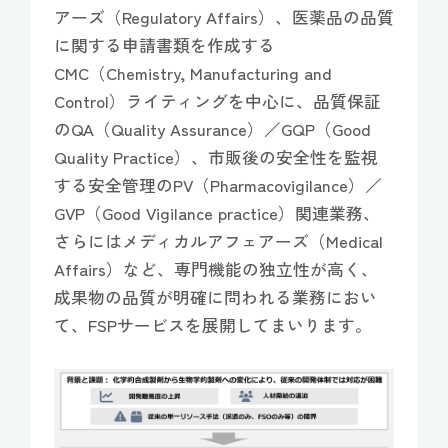
アーズ（Regulatory Affairs）、医薬品の品質
に関する申請書類を作成する
CMC（Chemistry, Manufacturing and
Control）ライティングを中心に、品質保証
のQA（Quality Assurance）／GQP（Good
Quality Practice）、市販後の安全性を監視
する安全管理のPV（Pharmacovigilance）／
GVP（Good Vigilance practice）関連業務、
さらにはメディカルアフェアーズ（Medical
Affairs）など、専門機能の独立性が高く、
成果物の品質が明確に問われる業務におい
て、FSPサービスを展開してまいります。