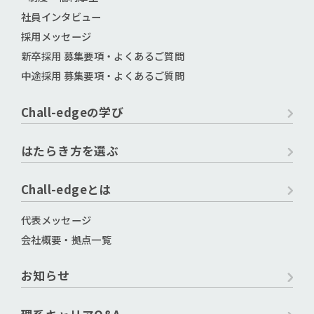
社員インタビュー
採用メッセージ
新卒採用 募集要項・よくあるご質問
中途採用 募集要項・よくあるご質問
Chall-edgeの学び
はたらき方を選ぶ
Chall-edgeとは
代表メッセージ
会社概要・拠点一覧
お知らせ