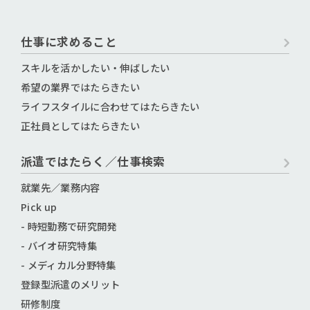
仕事に求めること
スキルを活かしたい・伸ばしたい
希望の業界ではたらきたい
ライフスタイルに合わせてはたらきたい
正社員としてはたらきたい
派遣ではたらく／仕事検索
就業先／業務内容
Pick up
- 時短勤務で研究開発
- バイオ研究特集
- メディカル分野特集
登録型派遣のメリット
研修制度