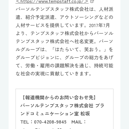
＜https://www.tempstaff.co.jp/＞
パーソルテンプスタッフ株式会社は、人材派
遣、紹介予定派遣、アウトソーシングなどの
人材サービスを提供しています。2017年7月
より、テンプスタッフ株式会社からパーソル
テンプスタッフ株式会社へ社名変更。パーソ
ルグループは、「はたらいて、笑おう。」を
グループビジョンに、グループの総力をあげ
て、労働・雇用の課題解決を通じ、持続可能
な社会の実現に貢献していきます。
【報道機関からのお問い合わせ先】
パーソルテンプスタッフ株式会社 ブラ
ンドコミュニケーション室 松坂
TEL：070-4208-9845 MAIL：