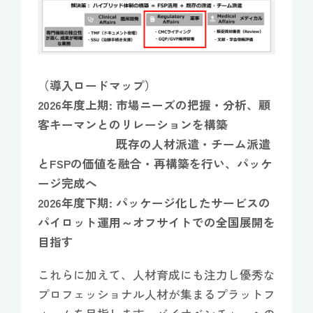
（導入ロードマップ）
2026年度上期: 市場ニーズの把握・分析、顧
客キーマンとのリレーションを構築
既存の人材派遣・チーム派遣
とFSPの価値を融合・再構築を行い、パッケ
ージ完成へ
2026年度下期: パッケージ化したサービスの
パイロット運用～オフサイトでの全国展開を
目指す
これらに加えて、人材育成にも注力し優秀な
プロフェッショナル人材が集まるプラットフ