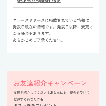
pts-pr@tempstaff.co.jp
ニュースリリースに掲載されている情報は、
発表日現在の情報です。発表日以降に変更と
なる場合もあります。
あらかじめご了承ください。
お友達紹介キャンペーン
友達を紹介してくださるあなたにも、紹介を受けて
登録するあなたにも
ギフト券をプレゼント！