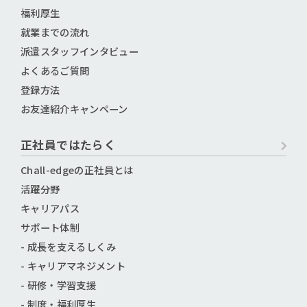
福利厚生
就業までの流れ
派遣スタッフインタビュー
よくあるご質問
登録方法
お友達紹介キャンペーン
正社員ではたらく
Chall-edgeの正社員とは
活躍分野
キャリアパス
サポート体制
- 成長を支えるしくみ
- キャリアマネジメント
- 研修・学習支援
- 制度・福利厚生