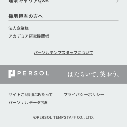
理系キャリアQ&A
採用担当の方へ
法人企業様
アカデミア研究機関様
パーソルテンプスタッフについて
サイトご利用にあたって
プライバシーポリシー
パーソナルデータ指針
©PERSOL TEMPSTAFF CO., LTD.