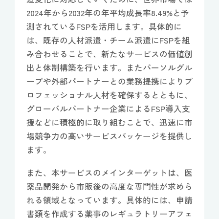
2024年から2032年の年平均成長率8.49%と予
測されているFSPを活用します。具体的に
は、既存の人材派遣・チーム派遣にFSPを組
み合わせることで、新たなサービスの価値創
出と体制構築を行います。またパーソルグル
ープや外部パートナーとの業務提携によりプ
ロフェッショナル人材を確保するとともに、
グローバルパートナー企業によるFSP導入支
援などに積極的に取り組むことで、迅速に市
場競争力の高いサービスパッケージを提供し
ます。
また、本サービスのメインターゲットは、医
薬品開発から市販後の高度な専門性が求めら
れる領域となっています。具体的には、申請
書類を作成する薬事のレギュラトリーアフェ