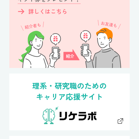
詳しくはこちら
理系・研究職のための
キャリア応援サイト