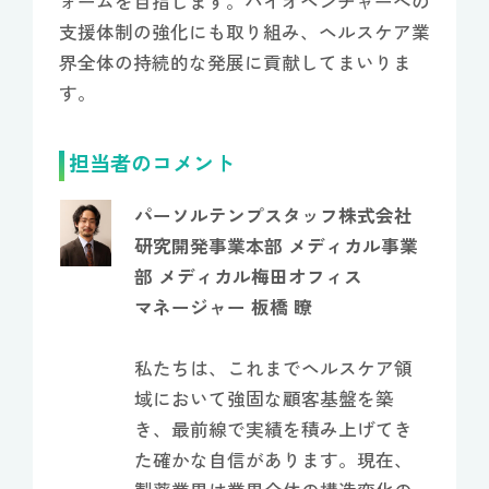
ォームを目指します。バイオベンチャーへの
支援体制の強化にも取り組み、ヘルスケア業
界全体の持続的な発展に貢献してまいりま
す。
担当者のコメント
パーソルテンプスタッフ株式会社
研究開発事業本部 メディカル事業
部 メディカル梅田オフィス
マネージャー 板橋 瞭
私たちは、これまでヘルスケア領
域において強固な顧客基盤を築
き、最前線で実績を積み上げてき
た確かな自信があります。現在、