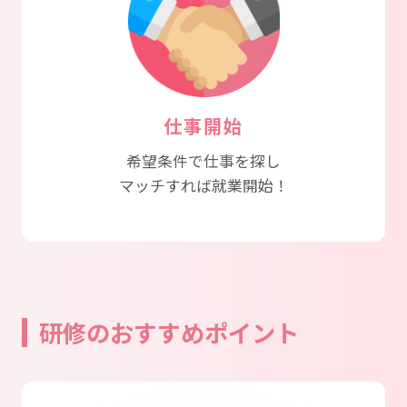
仕事開始
希望条件で仕事を探し
マッチすれば就業開始！
研修のおすすめポイント