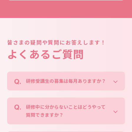
皆さまの疑問や質問にお答えします！
よくあるご質問
研修受講生の募集は毎月ありますか？
研修中に分からないことはどうやって
質問できますか？