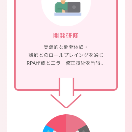
開発研修
実践的な開発体験・
講師とのロールプレイングを通じ
RPA作成とエラー修正技術を習得。