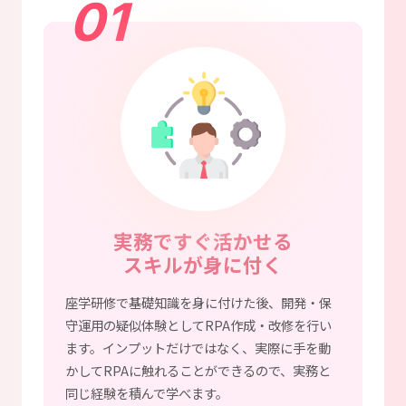
01
実務ですぐ活かせる
スキルが身に付く
座学研修で基礎知識を身に付けた後、開発・保
守運用の疑似体験としてRPA作成・改修を行い
ます。インプットだけではなく、実際に手を動
かしてRPAに触れることができるので、実務と
同じ経験を積んで学べます。