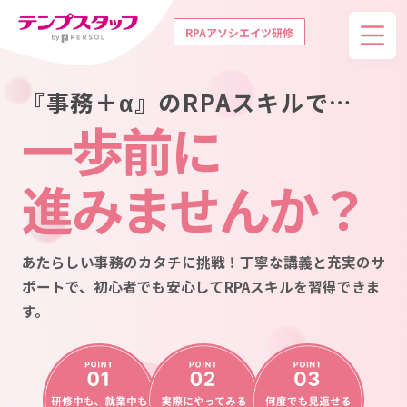
RPAアソシエイツ研修
『事務＋α』のRPAスキルで…
一歩前に
進みませんか？
あたらしい事務のカタチに挑戦！丁寧な講義と充実のサ
ポートで、
初心者でも安心してRPAスキルを習得できま
す。