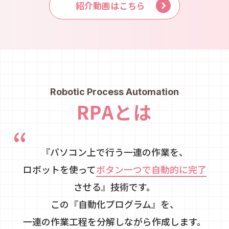
紹介動画はこちら
Robotic Process Automation
RPAとは
『パソコン上で行う一連の作業を、
ロボットを使って
ボタン一つで自動的に完了
させる』技術です。
この『自動化プログラム』を、
一連の作業工程を分解しながら作成します。