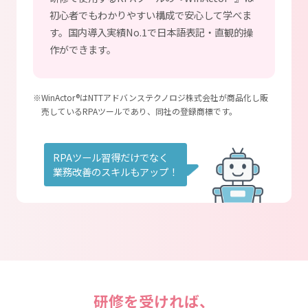
初心者でもわかりやすい構成で安心して学べま
す。国内導入実績No.1で日本語表記・直観的操
作ができます。
※WinActor®はNTTアドバンステクノロジ株式会社が商品化し販
売しているRPAツールであり、同社の登録商標です。
RPAツール習得だけでなく
業務改善のスキルもアップ！
研修を受ければ、