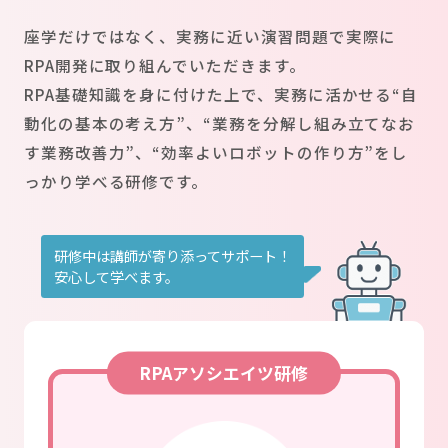
座学だけではなく、実務に近い演習問題で実際に
RPA開発に取り組んでいただきます。
RPA基礎知識を身に付けた上で、実務に活かせる“自
動化の基本の考え方”、“業務を分解し組み立てなお
す業務改善力”、“効率よいロボットの作り方”をし
っかり学べる研修です。
研修中は講師が寄り添ってサポート！
安心して学べます。
RPAアソシエイツ研修