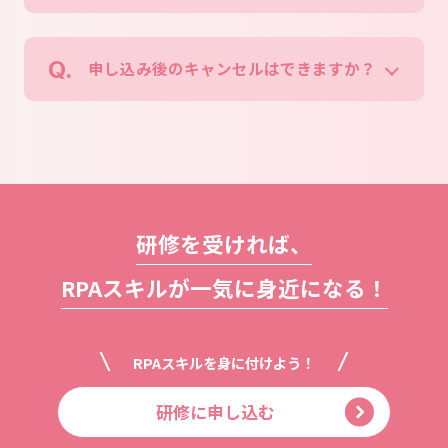
申し込み後のキャンセルはできますか？
研修を受ければ、
RPAスキルが一気に身近になる！
RPAスキルを
身に付けよう！
研修に申し込む