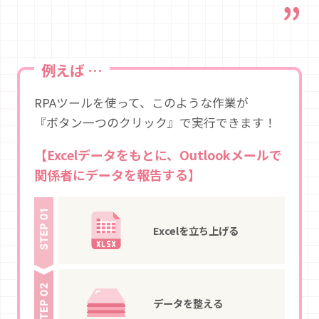
例えば …
RPAツールを使って、このような作業が
『ボタン一つのクリック』で実行できます！
【Excelデータをもとに、Outlookメールで
関係者にデータを報告する】
Excelを立ち上げる
データを整える