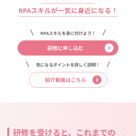
RPAスキルが一気に身近になる！
RPAスキルを
身に付けよう！
研修に申し込む
気になるポイントを
詳しく説明！
紹介動画はこちら
研修を受けると、これまでの