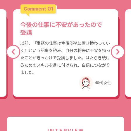
01
Comment
今後の仕事に不安があったので
受講
以前、『事務の仕事は今後RPAに置き換わってい
く』という記事を読み、自分の将来に不安を持っ
たことがきっかけで受講しました。はたらき続け
るためのスキルを身に付けられ、自信につながり
ました。
40代 女性
INTERVIEW