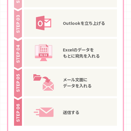
Outlookを
立ち上げる
Excelのデータを
もとに宛先を入れる
メール文面に
データを入れる
送信する