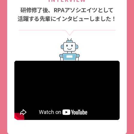
研修修了後、RPAアソシエイツとして
活躍する先輩にインタビューしました！