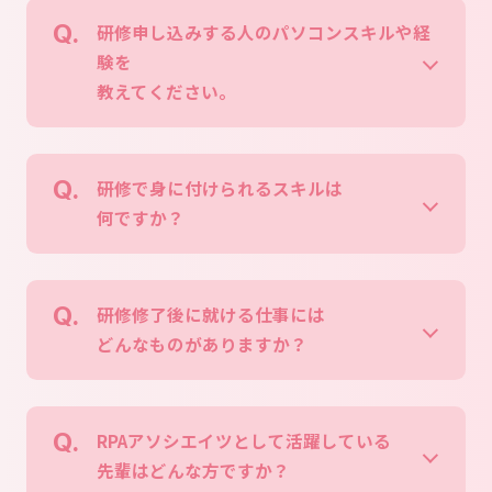
研修申し込みする人のパソコンスキルや経
験を
教えてください。
研修で身に付けられるスキルは
何ですか？
研修修了後に就ける仕事には
どんなものがありますか？
RPAアソシエイツとして活躍している
先輩はどんな方ですか？