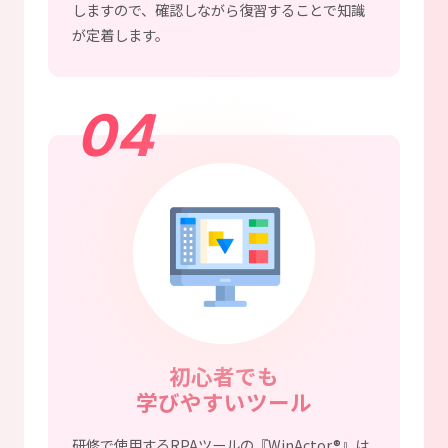
しますので、確認しながら復習することで知識
が定着します。
04
初心者でも
学びやすいツール
研修で使用するRPAツールの『WinActor®』は