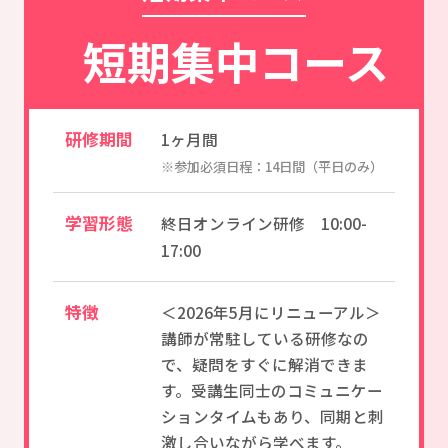
短期集中コース
研修期間
1ヶ月間
※参加必須日程：14日間（平日のみ）
学習形態
終日オンライン研修 10:00-
17:00
特徴
＜2026年5月にリニューアル＞
講師が常駐している研修なの
で、疑問をすぐに解消できま
す。受講生同士のコミュニケー
ションタイムもあり、同期と刺
激し合いながら学べます。