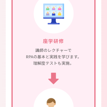
座学研修
講師のレクチャーで
RPAの基本と実践を学びます。
理解度テストも実施。