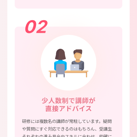
02
少人数制で講師が
直接アドバイス
研修には複数名の講師が常駐しています。疑問
や質問にすぐ対応できるのはもちろん、受講生
それぞれの進み具合やスキルに合わせ、的確に