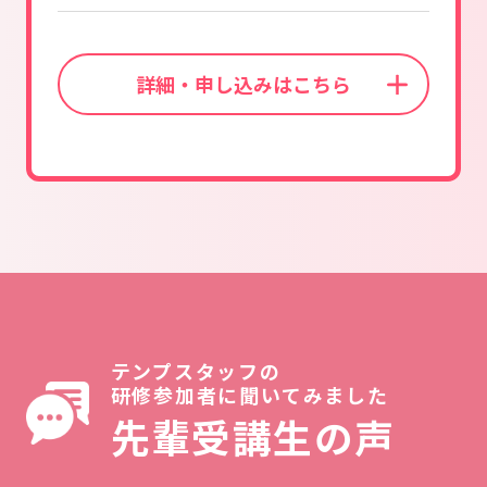
詳細・申し込みはこちら
テンプスタッフの
研修参加者に聞いてみました
先輩受講生の声