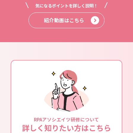
気になるポイントを
詳しく説明！
紹介動画はこちら
RPAアソシエイツ研修について
詳しく知りたい方はこちら