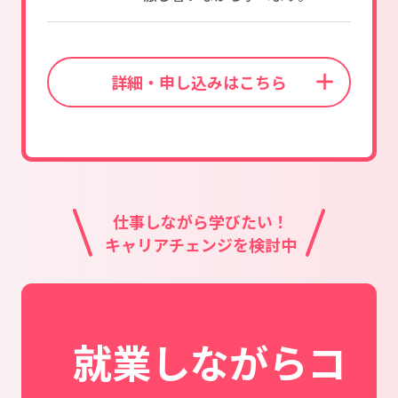
詳細・申し込みはこちら
仕事しながら学びたい！
キャリアチェンジを検討中
就業しながらコ