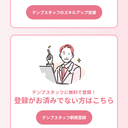
テンプスタッフのスキルアップ支援
テンプスタッフに無料で登録！
登録がお済みでない方はこちら
テンプスタッフ新規登録