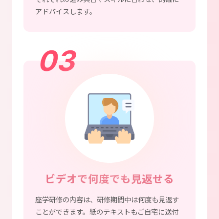
アドバイスします。
03
ビデオで何度でも見返せる
座学研修の内容は、研修期間中は何度も見返す
ことができます。紙のテキストもご自宅に送付