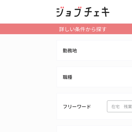
詳しい条件から探す
勤務地
職種
フリーワード