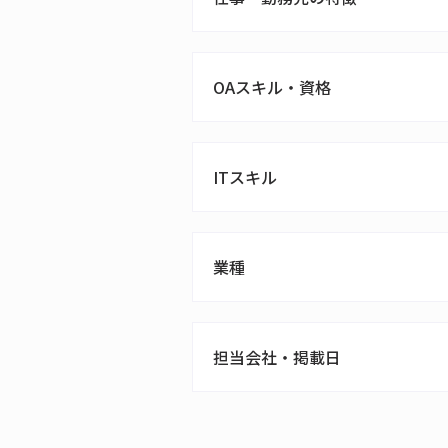
OAスキル・資格
ITスキル
業種
担当会社・掲載日