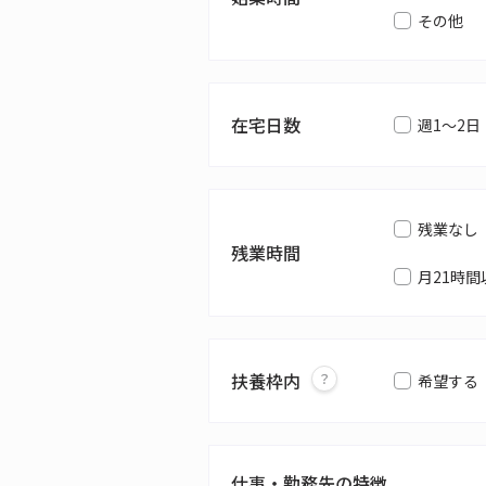
その他
在宅日数
週1～2日
残業なし
残業時間
月21時間
扶養枠内
希望する
仕事・勤務先の特徴