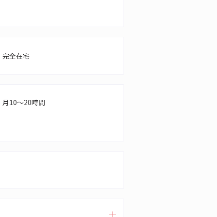
完全在宅
月10～20時間