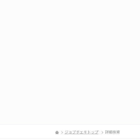
ジョブチェキトップ
詳細検索