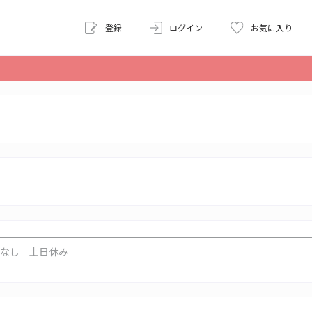
登録
ログイン
お気に入り