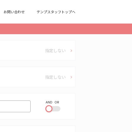
お問い合わせ
テンプスタッフトップへ
指定しない
指定しない
AND
OR