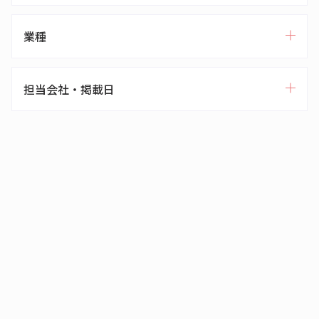
業種
担当会社・掲載日