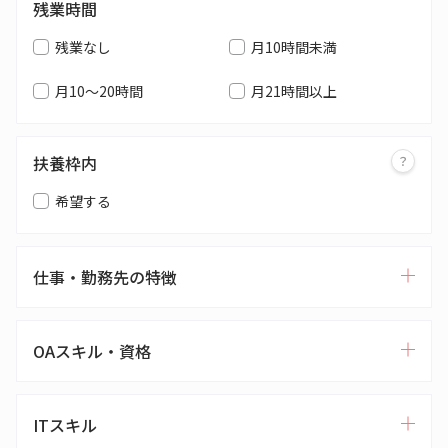
残業時間
残業なし
月10時間未満
月10～20時間
月21時間以上
扶養枠内
希望する
仕事・勤務先の特徴
OAスキル・資格
ITスキル