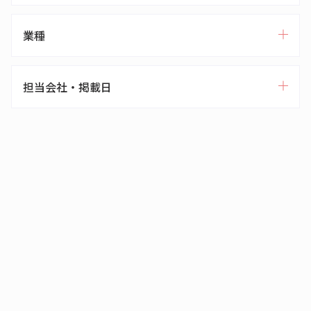
業種
担当会社・掲載日