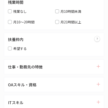
残業時間
残業なし
月10時間未満
月10～20時間
月21時間以上
扶養枠内
希望する
仕事・勤務先の特徴
OAスキル・資格
ITスキル