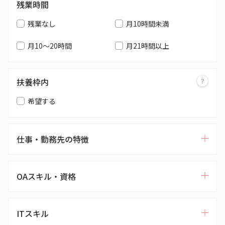
残業時間
残業なし
月10時間未満
月10～20時間
月21時間以上
扶養枠内
希望する
仕事・勤務先の特徴
OAスキル・資格
ITスキル