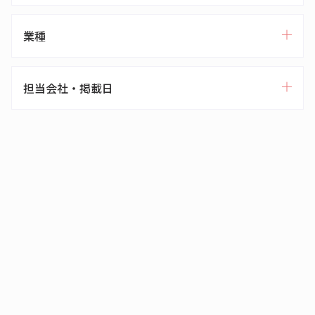
業種
担当会社・掲載日