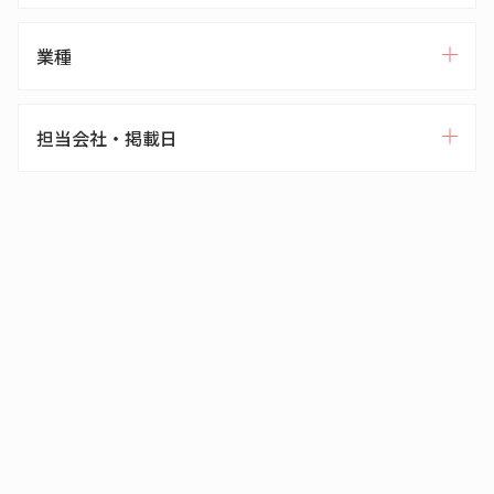
業種
担当会社・掲載日