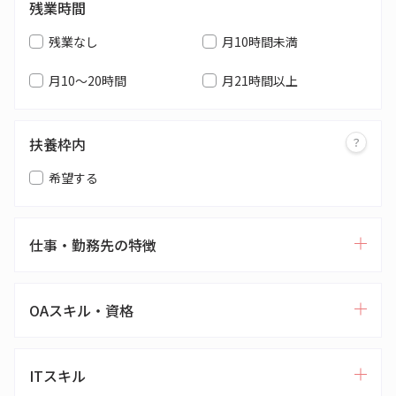
残業時間
残業なし
月10時間未満
月10～20時間
月21時間以上
扶養枠内
希望する
仕事・勤務先の特徴
OAスキル・資格
ITスキル