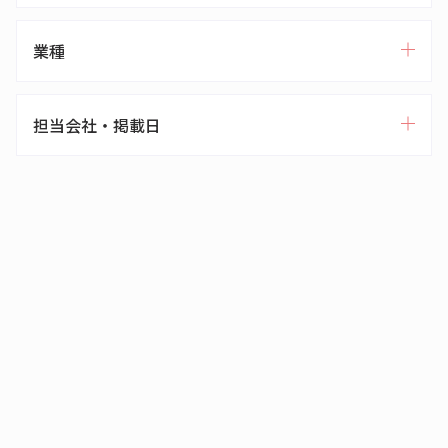
業種
担当会社・掲載日