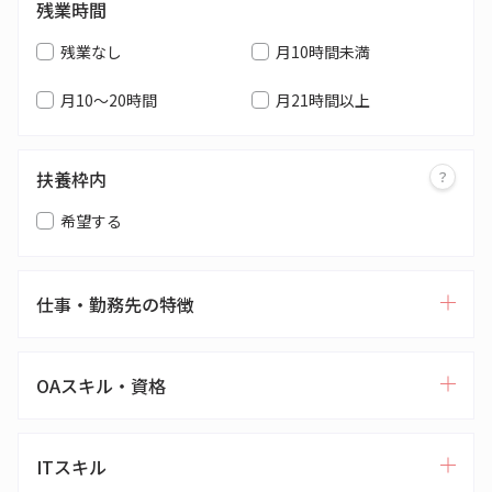
残業時間
残業なし
月10時間未満
月10～20時間
月21時間以上
扶養枠内
希望する
仕事・勤務先の特徴
OAスキル・資格
ITスキル