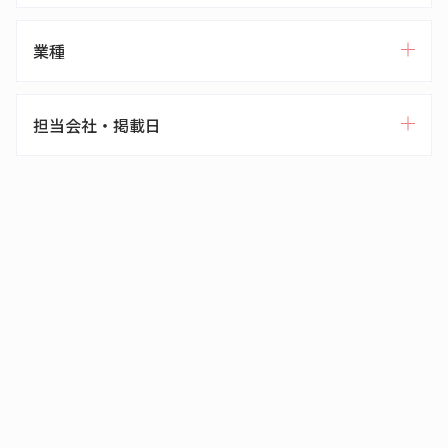
業種
担当会社・掲載日