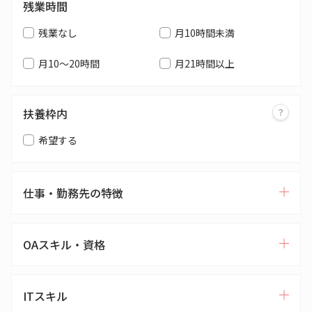
残業時間
残業なし
月10時間未満
月10～20時間
月21時間以上
扶養枠内
希望する
仕事・勤務先の特徴
OAスキル・資格
ITスキル