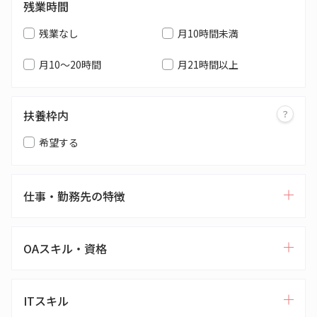
残業時間
残業なし
月10時間未満
月10～20時間
月21時間以上
扶養枠内
希望する
仕事・勤務先の特徴
OAスキル・資格
ITスキル