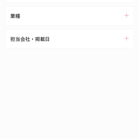
業種
担当会社・掲載日